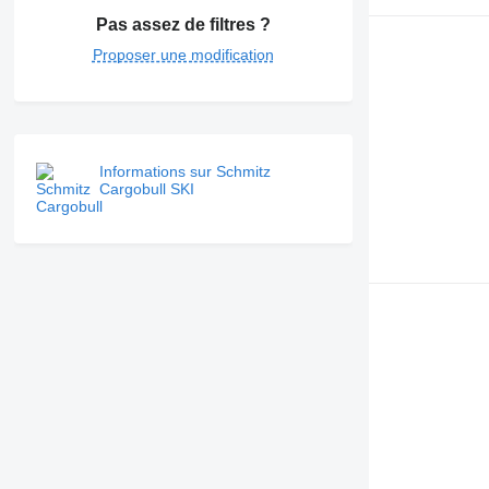
Pas assez de filtres ?
Proposer une modification
Informations sur Schmitz
Cargobull SKI