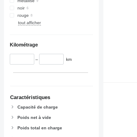
métallisé
noir
rouge
tout afficher
Kilométrage
–
km
Caractéristiques
Capacité de charge
Poids net à vide
Poids total en charge