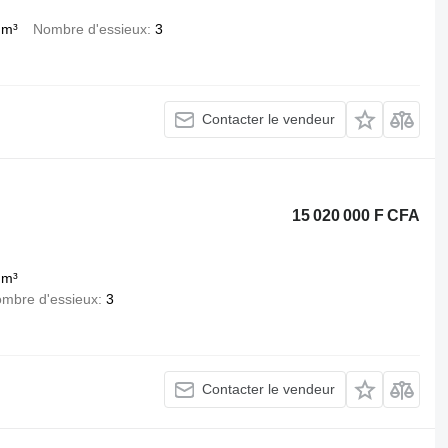
 m³
Nombre d'essieux
3
Contacter le vendeur
15 020 000 F CFA
 m³
mbre d'essieux
3
Contacter le vendeur