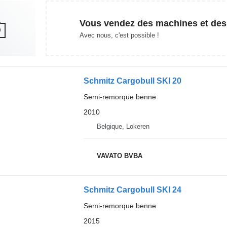
Vous vendez des machines et des
Avec nous, c'est possible !
Schmitz Cargobull SKI 20
Semi-remorque benne
2010
Belgique, Lokeren
VAVATO BVBA
Schmitz Cargobull SKI 24
Semi-remorque benne
2015