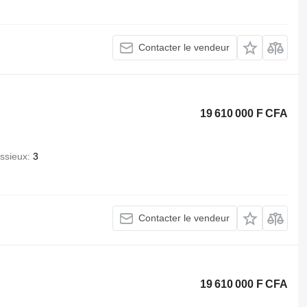
Contacter le vendeur
19 610 000 F CFA
ssieux
3
Contacter le vendeur
19 610 000 F CFA