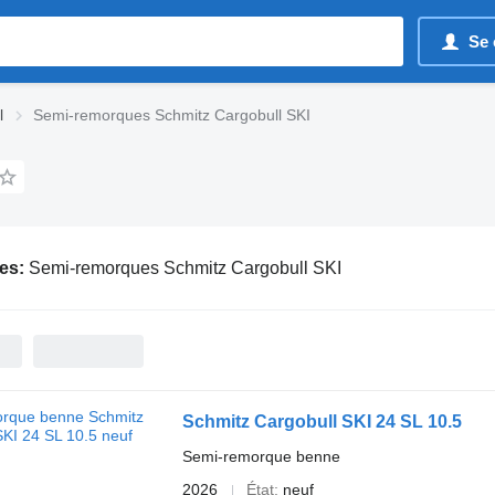
Se 
l
Semi-remorques Schmitz Cargobull SKI
es:
Semi-remorques Schmitz Cargobull SKI
Schmitz Cargobull SKI 24 SL 10.5
Semi-remorque benne
2026
État
neuf