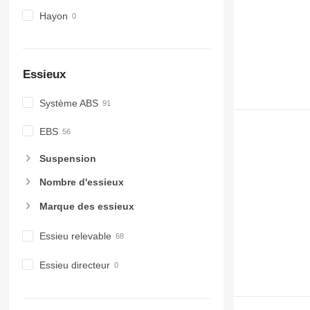
Hayon
Essieux
Système ABS
EBS
Suspension
Nombre d'essieux
Marque des essieux
Essieu relevable
Essieu directeur