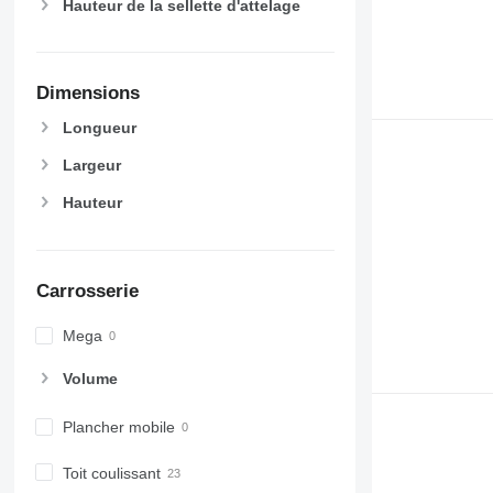
Hauteur de la sellette d'attelage
Dimensions
Longueur
Largeur
Hauteur
Carrosserie
Mega
Volume
Plancher mobile
Toit coulissant