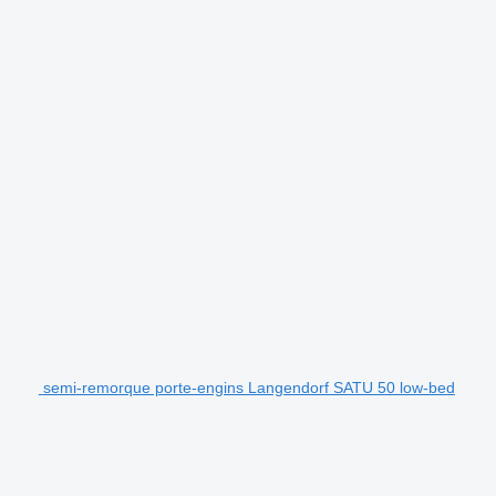
semi-remorque porte-engins Langendorf SATU 50 low-bed