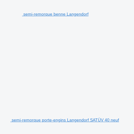
semi-remorque benne Langendorf
semi-remorque porte-engins Langendorf SATÜV 40 neuf