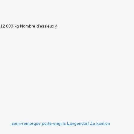
12 600 kg
Nombre d'essieux
4
.
semi-remorque porte-engins Langendorf Za kamion