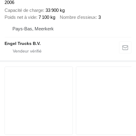
2006
Capacité de charge
33 900 kg
Poids net à vide
7 100 kg
Nombre d'essieux
3
Pays-Bas, Meerkerk
Engel Trucks B.V.