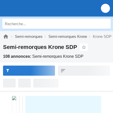
Semi-remorques
Semi-remorques Krone
Krone SDP
Semi-remorques Krone SDP
108 annonces:
Semi-remorques Krone SDP