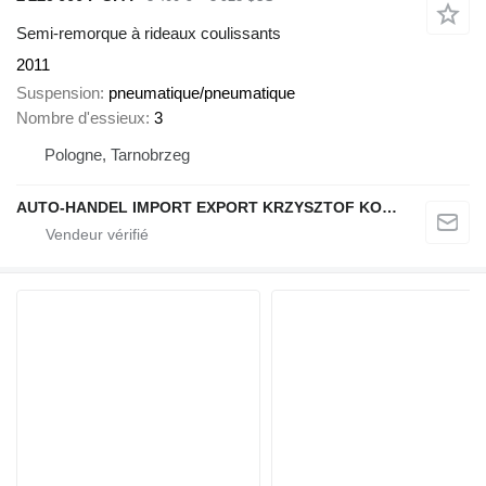
Semi-remorque à rideaux coulissants
2011
Suspension
pneumatique/pneumatique
Nombre d'essieux
3
Pologne, Tarnobrzeg
AUTO-HANDEL IMPORT EXPORT KRZYSZTOF KONEFAŁ