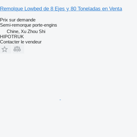
Remolque Lowbed de 8 Ejes y 80 Toneladas en Venta
Prix sur demande
Semi-remorque porte-engins
Chine, Xu Zhou Shi
HIPOTRUK
Contacter le vendeur