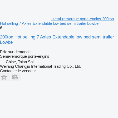
semi-remorque porte-engins 200ton
Hot selling 7 Axles Extendable low bed semi trailer Lowbe
6
200ton Hot selling 7 Axles Extendable low bed semi trailer
Lowbe
Prix sur demande
Semi-remorque porte-engins
Chine, Taian Shi
Weifang Changjiu International Trading Co., Ltd.
Contacter le vendeur