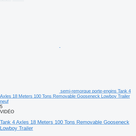
semi-remorque porte-engins Tank 4
Axles 18 Meters 100 Tons Removable Gooseneck Lowboy Trailer
neuf
5
VIDÉO
Tank 4 Axles 18 Meters 100 Tons Removable Gooseneck
Lowboy Trailer