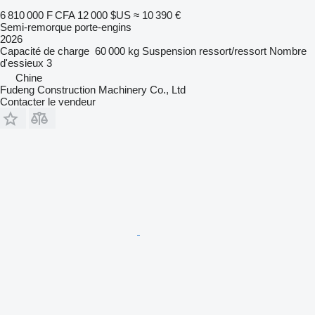
6 810 000 F CFA
12 000 $US
≈ 10 390 €
Semi-remorque porte-engins
2026
Capacité de charge
60 000 kg
Suspension
ressort/ressort
Nombre
d'essieux
3
Chine
Fudeng Construction Machinery Co., Ltd
Contacter le vendeur