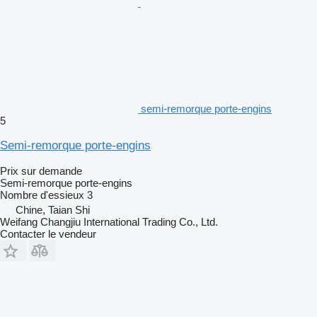
semi-remorque porte-engins
5
Semi-remorque porte-engins
Prix sur demande
Semi-remorque porte-engins
Nombre d'essieux
3
Chine, Taian Shi
Weifang Changjiu International Trading Co., Ltd.
Contacter le vendeur