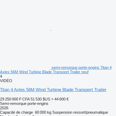
semi-remorque porte-engins Titan 4
Axles 56M Wind Turbine Blade Transport Trailer neuf
4
VIDÉO
Titan 4 Axles 56M Wind Turbine Blade Transport Trailer
29 250 000 F CFA
51 530 $US
≈ 44 600 €
Semi-remorque porte-engins
2026
Capacité de charge
60 000 kg
Suspension
ressort/pneumatique