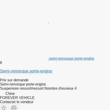
semi-remorque porte-engins
6
Semi-remorque porte-engins
Prix sur demande
Semi-remorque porte-engins
Suspension
ressort/ressort
Nombre d'essieux
4
Chine
FOREVER VEHICLE
Contacter le vendeur