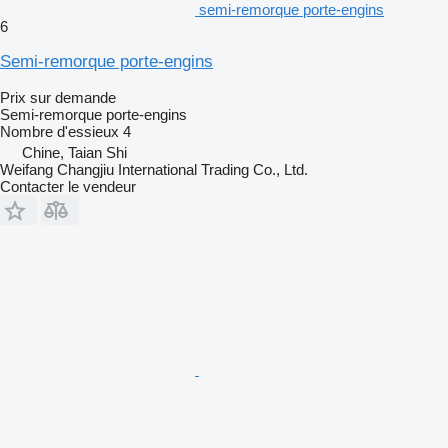
semi-remorque porte-engins
6
Semi-remorque porte-engins
Prix sur demande
Semi-remorque porte-engins
Nombre d'essieux
4
Chine, Taian Shi
Weifang Changjiu International Trading Co., Ltd.
Contacter le vendeur