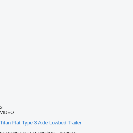
3
VIDÉO
Titan Flat Type 3 Axle Lowbed Trailer