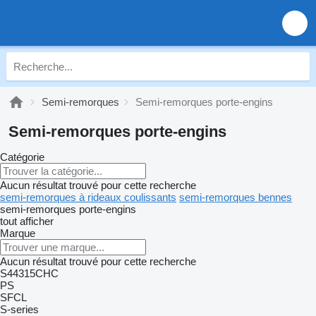
Semi-remorques
Semi-remorques porte-engins
Semi-remorques porte-engins
Catégorie
Aucun résultat trouvé pour cette recherche
semi-remorques à rideaux coulissants
semi-remorques bennes
semi-remorques porte-engins
tout afficher
Marque
Aucun résultat trouvé pour cette recherche
S44315CHC
PS
SFCL
S-series