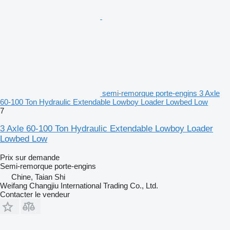
semi-remorque porte-engins 3 Axle
60-100 Ton Hydraulic Extendable Lowboy Loader Lowbed Low
7
3 Axle 60-100 Ton Hydraulic Extendable Lowboy Loader
Lowbed Low
Prix sur demande
Semi-remorque porte-engins
Chine, Taian Shi
Weifang Changjiu International Trading Co., Ltd.
Contacter le vendeur