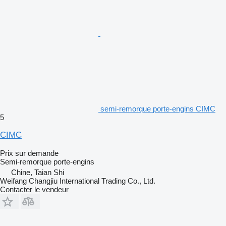
semi-remorque porte-engins CIMC
5
CIMC
Prix sur demande
Semi-remorque porte-engins
Chine, Taian Shi
Weifang Changjiu International Trading Co., Ltd.
Contacter le vendeur