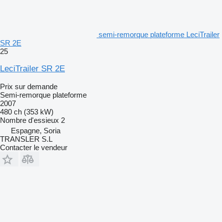
semi-remorque plateforme LeciTrailer
SR 2E
25
LeciTrailer SR 2E
Prix sur demande
Semi-remorque plateforme
2007
480 ch (353 kW)
Nombre d'essieux
2
Espagne, Soria
TRANSLER S.L
Contacter le vendeur