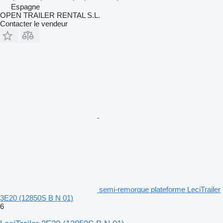
Espagne
OPEN TRAILER RENTAL S.L.
Contacter le vendeur
semi-remorque plateforme LeciTrailer
3E20 (12850S B N 01)
6