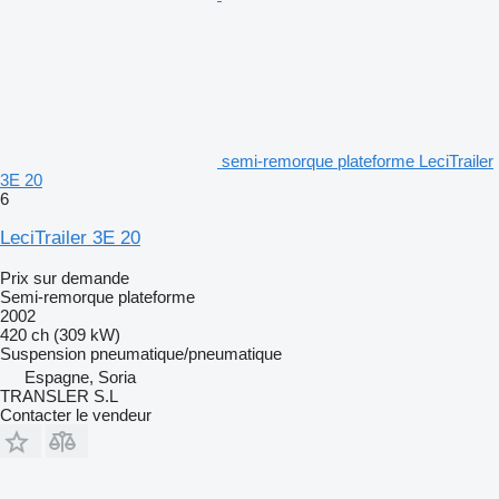
semi-remorque plateforme LeciTrailer
3E 20
6
LeciTrailer 3E 20
Prix sur demande
Semi-remorque plateforme
2002
420 ch (309 kW)
Suspension
pneumatique/pneumatique
Espagne, Soria
TRANSLER S.L
Contacter le vendeur