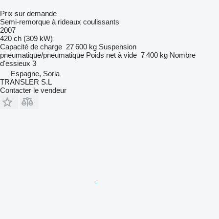
Prix sur demande
Semi-remorque à rideaux coulissants
2007
420 ch (309 kW)
Capacité de charge
27 600 kg
Suspension
pneumatique/pneumatique
Poids net à vide
7 400 kg
Nombre
d'essieux
3
Espagne, Soria
TRANSLER S.L
Contacter le vendeur