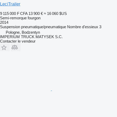
LeciTrailer
9 115 000 F CFA
13 900 €
≈ 16 060 $US
Semi-remorque fourgon
2014
Suspension
pneumatique/pneumatique
Nombre d'essieux
3
Pologne, Bodzentyn
IMPERIUM TRUCK MATYSEK S.C.
Contacter le vendeur