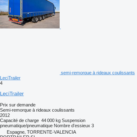
semi-remorque à rideaux coulissants
LeciTrailer
4
LeciTrailer
Prix sur demande
Semi-remorque à rideaux coulissants
2012
Capacité de charge
44 000 kg
Suspension
pneumatique/pneumatique
Nombre d'essieux
3
Espagne, TORRENTE-VALENCIA