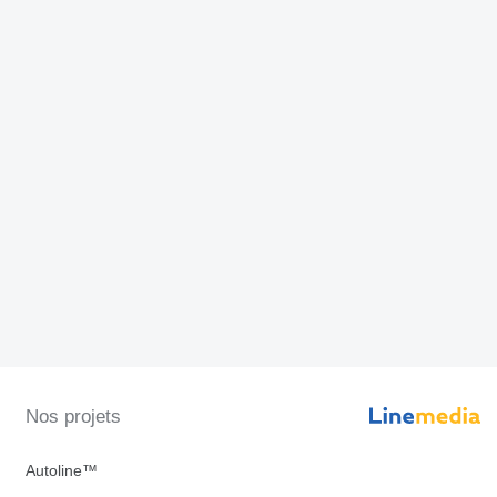
Nos projets
Autoline™