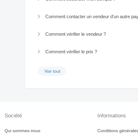
Comment contacter un vendeur d'un autre pa
Comment vérifier le vendeur ?
Comment vérifier le prix ?
Voir tout
Société
Informations
Qui sommes-nous
Conditions générales 