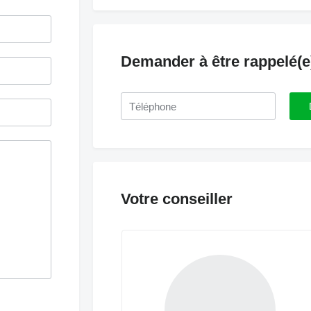
Demander à être rappelé(e
Votre conseiller