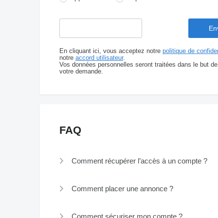
En cliquant ici, vous acceptez notre
politique de confiden
notre
accord utilisateur
.
Vos données personnelles seront traitées dans le but de
votre demande.
FAQ
Comment récupérer l’accès à un compte ?
Comment placer une annonce ?
Comment sécuriser mon compte ?