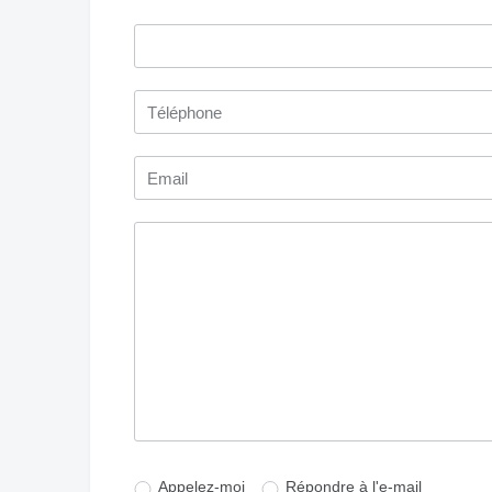
Appelez-moi
Répondre à l'e-mail