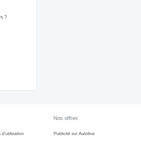
ys ?
Nos offres
d'utilisation
Publicité sur Autoline