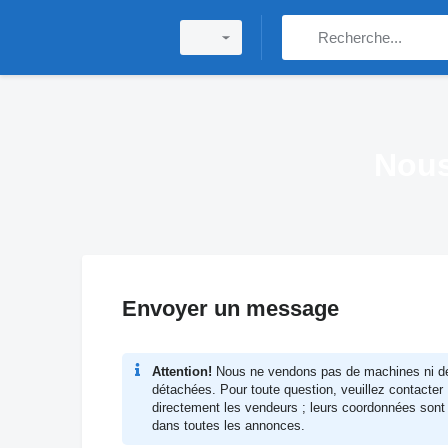
Nous
Envoyer un message
Attention!
Nous ne vendons pas de machines ni d
détachées. Pour toute question, veuillez contacter
directement les vendeurs ; leurs coordonnées sont
dans toutes les annonces.