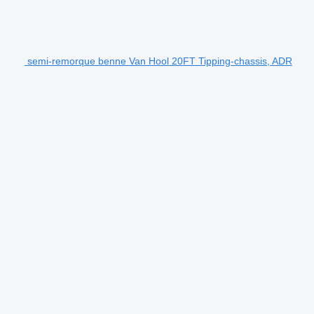
semi-remorque benne Van Hool 20FT Tipping-chassis, ADR