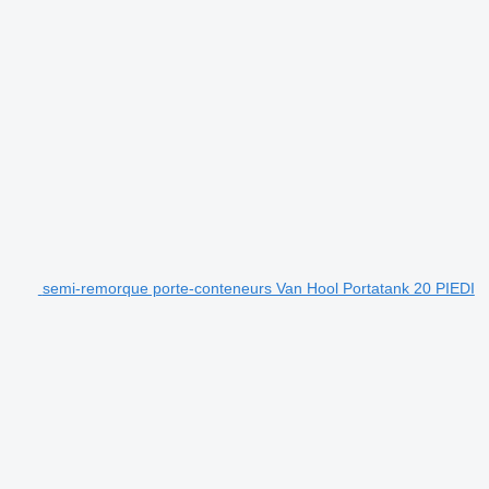
semi-remorque porte-conteneurs Van Hool Portatank 20 PIEDI