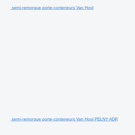
semi-remorque porte-conteneurs Van Hool
semi-remorque porte-conteneurs Van Hool PEŁNY ADR