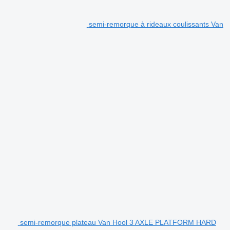
semi-remorque à rideaux coulissants Van
semi-remorque plateau Van Hool 3 AXLE PLATFORM HARD