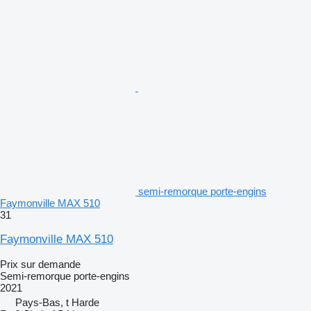
semi-remorque porte-engins
Faymonville MAX 510
31
Faymonville MAX 510
Prix sur demande
Semi-remorque porte-engins
2021
Pays-Bas, t Harde