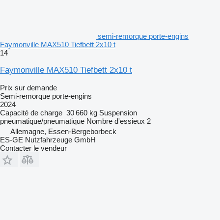
semi-remorque porte-engins
Faymonville MAX510 Tiefbett 2x10 t
14
Faymonville MAX510 Tiefbett 2x10 t
Prix sur demande
Semi-remorque porte-engins
2024
Capacité de charge
30 660 kg
Suspension
pneumatique/pneumatique
Nombre d'essieux
2
Allemagne, Essen-Bergeborbeck
ES-GE Nutzfahrzeuge GmbH
Contacter le vendeur