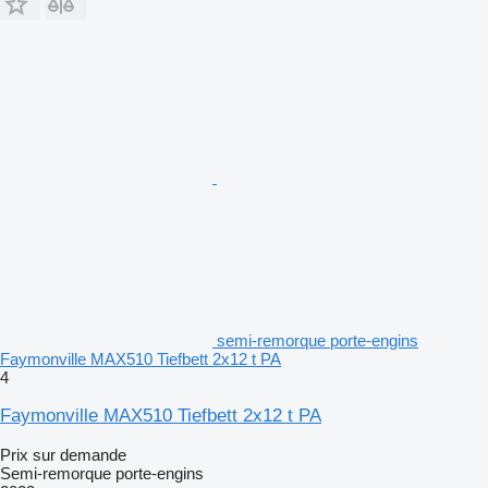
semi-remorque porte-engins
Faymonville MAX510 Tiefbett 2x12 t PA
4
Faymonville MAX510 Tiefbett 2x12 t PA
Prix sur demande
Semi-remorque porte-engins