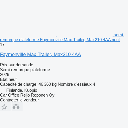
semi-
remorque plateforme Faymonville Max Trailer, Max210 4AA neuf
17
Faymonville Max Trailer, Max210 4AA
Prix sur demande
Semi-remorque plateforme
2026
État
neuf
Capacité de charge
46 360 kg
Nombre d'essieux
4
Finlande, Kuopio
Car Office Reijo Roponen Oy
Contacter le vendeur