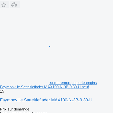
semi-remorque porte-engins
Faymonville Satteltieflader MAX100-N-3B-9.30-U neuf
15
Faymonville Satteltieflader MAX100-N-3B-9.30-U
Prix sur demande