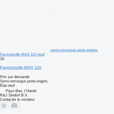
semi-remorque porte-engins
Faymonville MAX 110 neuf
33
Faymonville MAX 110
Prix sur demande
Semi-remorque porte-engins
État
neuf
Pays-Bas, t Harde
R&J Sindorf B.V.
Contacter le vendeur