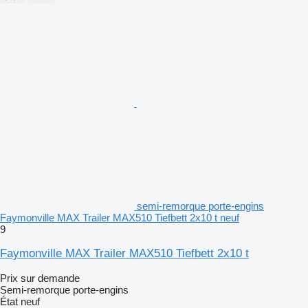
semi-remorque porte-engins
Faymonville MAX Trailer MAX510 Tiefbett 2x10 t neuf
9
Faymonville MAX Trailer MAX510 Tiefbett 2x10 t
Prix sur demande
Semi-remorque porte-engins
État
neuf