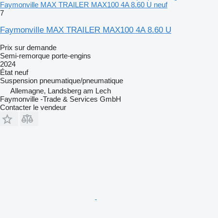
Faymonville MAX TRAILER MAX100 4A 8.60 U neuf
7
Faymonville MAX TRAILER MAX100 4A 8.60 U
Prix sur demande
Semi-remorque porte-engins
2024
État
neuf
Suspension
pneumatique/pneumatique
Allemagne, Landsberg am Lech
Faymonville -Trade & Services GmbH
Contacter le vendeur