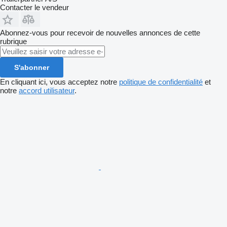
Contacter le vendeur
Abonnez-vous pour recevoir de nouvelles annonces de cette
rubrique
S'abonner
En cliquant ici, vous acceptez notre
politique de confidentialité
et
notre
accord utilisateur
.