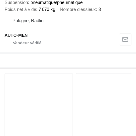
Suspension
pneumatique/pneumatique
Poids net à vide
7 670 kg
Nombre d'essieux
3
Pologne, Radlin
AUTO-MEN