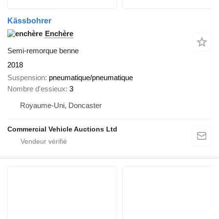
Kässbohrer
Enchère
Semi-remorque benne
2018
Suspension
pneumatique/pneumatique
Nombre d'essieux
3
Royaume-Uni, Doncaster
Commercial Vehicle Auctions Ltd