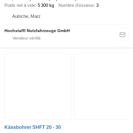
Poids net à vide
5 300 kg
Nombre d'essieux
3
Autriche, Marz
Hochstaffl Nutzfahrzeuge GmbH
Kässbohrer SHFT 20 - 30