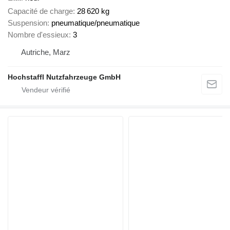
Capacité de charge
28 620 kg
Suspension
pneumatique/pneumatique
Nombre d'essieux
3
Autriche, Marz
Hochstaffl Nutzfahrzeuge GmbH