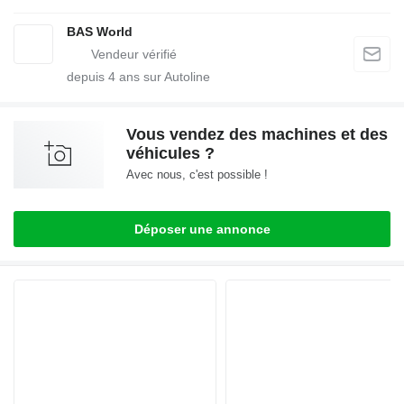
BAS World
depuis
4
ans sur Autoline
Vous vendez des machines et des
véhicules ?
Avec nous, c'est possible !
Déposer une annonce