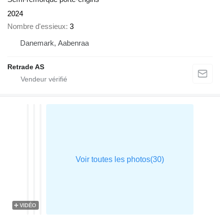
2024
Nombre d'essieux
3
Danemark, Aabenraa
Retrade AS
VIDÉO