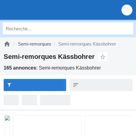
Semi-remorques
Semi-remorques Kässbohrer
Semi-remorques Kässbohrer
165 annonces:
Semi-remorques Kässbohrer