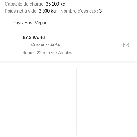
Capacité de charge
35 100 kg
Poids net à vide
3 900 kg
Nombre d'essieux
3
Pays-Bas, Veghel
BAS World
depuis
22
ans sur Autoline