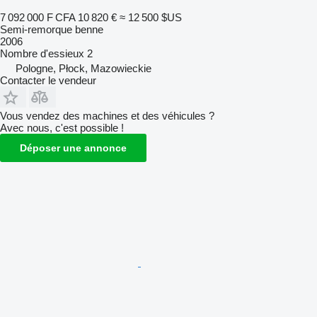
7 092 000 F CFA
10 820 €
≈ 12 500 $US
Semi-remorque benne
2006
Nombre d'essieux
2
Pologne, Płock, Mazowieckie
Contacter le vendeur
Vous vendez des machines et des véhicules ?
Avec nous, c'est possible !
Déposer une annonce