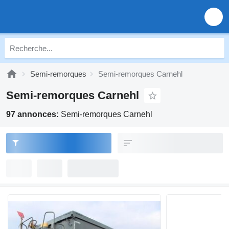
Semi-remorques
Semi-remorques Carnehl
Semi-remorques Carnehl
97 annonces:
Semi-remorques Carnehl