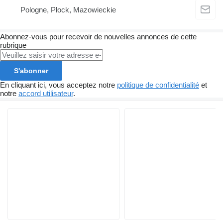
Pologne, Płock, Mazowieckie
Abonnez-vous pour recevoir de nouvelles annonces de cette
rubrique
S'abonner
En cliquant ici, vous acceptez notre
politique de confidentialité
et
notre
accord utilisateur
.