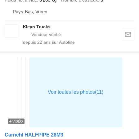
Pays-Bas, Vuren
Kleyn Trucks
depuis
22
ans sur Autoline
VIDÉO
Carnehl HALFPIPE 28M3