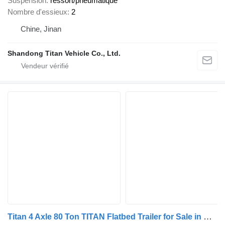
Suspension
ressort/pneumatique
Nombre d'essieux
2
Chine, Jinan
Shandong Titan Vehicle Co., Ltd.
Titan 4 Axle 80 Ton TITAN Flatbed Trailer for Sale in Ghana