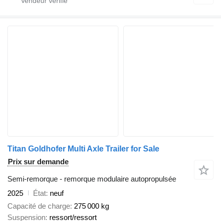
Titan Goldhofer Multi Axle Trailer for Sale
Prix sur demande
Semi-remorque - remorque modulaire autopropulsée
2025
État
neuf
Capacité de charge
275 000 kg
Suspension
ressort/ressort