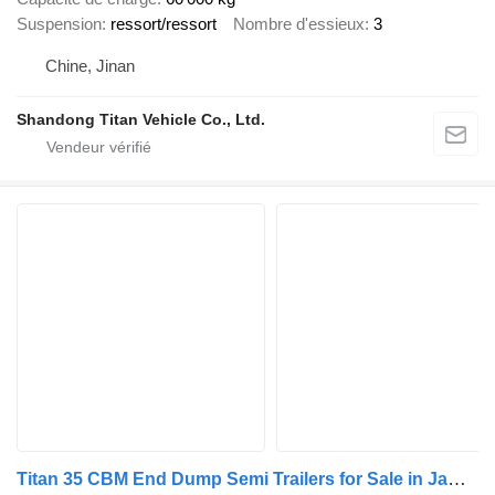
Suspension
ressort/ressort
Nombre d'essieux
3
Chine, Jinan
Shandong Titan Vehicle Co., Ltd.
Titan 35 CBM End Dump Semi Trailers for Sale in Jamaica