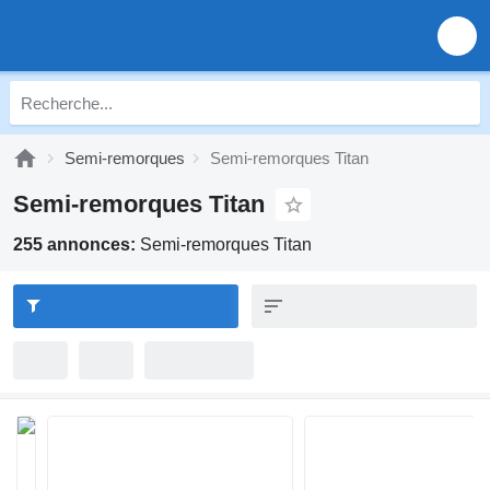
Semi-remorques
Semi-remorques Titan
Semi-remorques Titan
255 annonces:
Semi-remorques Titan