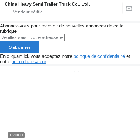
China Heavy Semi Trailer Truck Co., Ltd.
Abonnez-vous pour recevoir de nouvelles annonces de cette
rubrique
S'abonner
En cliquant ici, vous acceptez notre
politique de confidentialité
et
notre
accord utilisateur
.
VIDÉO