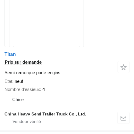
Titan
Prix sur demande
Semi-remorque porte-engins
État
neuf
Nombre d'essieux
4
Chine
China Heavy Semi Trailer Truck Co., Ltd.