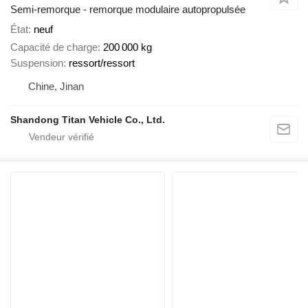
Semi-remorque - remorque modulaire autopropulsée
État
neuf
Capacité de charge
200 000 kg
Suspension
ressort/ressort
Chine, Jinan
Shandong Titan Vehicle Co., Ltd.