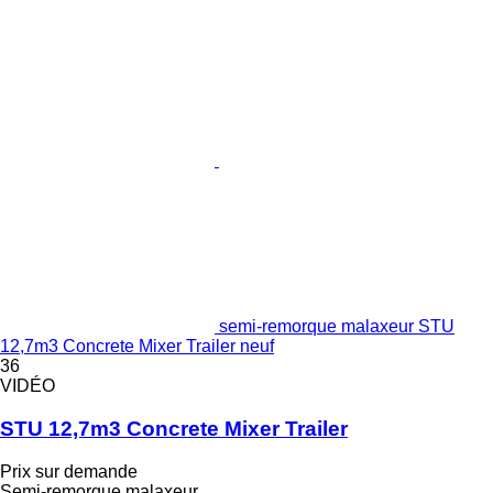
semi-remorque malaxeur STU
12,7m3 Concrete Mixer Trailer neuf
36
VIDÉO
STU 12,7m3 Concrete Mixer Trailer
Prix sur demande
Semi-remorque malaxeur