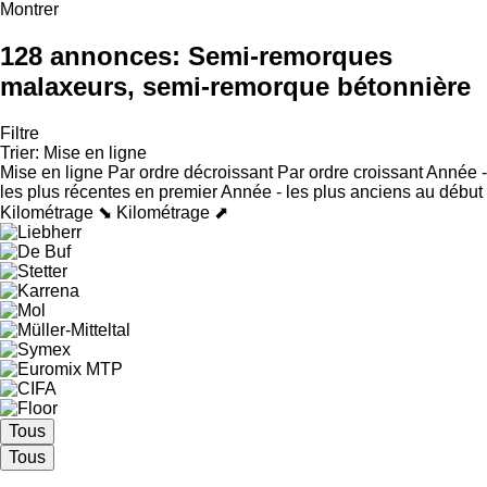
Montrer
128 annonces:
Semi-remorques
malaxeurs, semi-remorque bétonnière
Filtre
Trier
:
Mise en ligne
Mise en ligne
Par ordre décroissant
Par ordre croissant
Année -
les plus récentes en premier
Année - les plus anciens au début
Kilométrage ⬊
Kilométrage ⬈
Tous
Tous