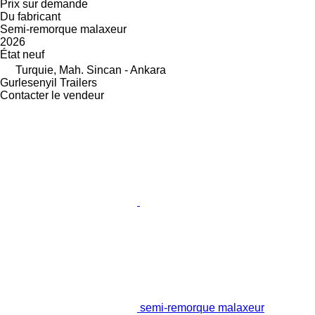
Prix sur demande
Du fabricant
Semi-remorque malaxeur
2026
État
neuf
Turquie, Mah. Sincan - Ankara
Gurlesenyil Trailers
Contacter le vendeur
semi-remorque malaxeur