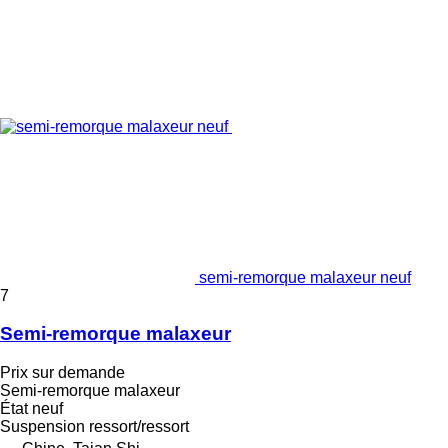
semi-remorque malaxeur neuf
7
Semi-remorque malaxeur
Prix sur demande
Semi-remorque malaxeur
État
neuf
Suspension
ressort/ressort