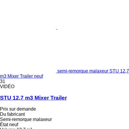
semi-remorque malaxeur STU 12,7
m3 Mixer Trailer neuf
31
VIDÉO
STU 12,7 m3 Mixer Trailer
Prix sur demande
Du fabricant
Semi-remorque malaxeur
État
neuf