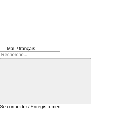
Mali / français
Se connecter / Enregistrement