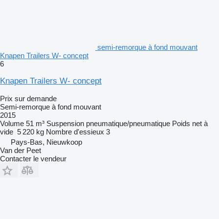
semi-remorque à fond mouvant
Knapen Trailers W- concept
6
Knapen Trailers W- concept
Prix sur demande
Semi-remorque à fond mouvant
2015
Volume
51 m³
Suspension
pneumatique/pneumatique
Poids net à
vide
5 220 kg
Nombre d'essieux
3
Pays-Bas, Nieuwkoop
Van der Peet
Contacter le vendeur