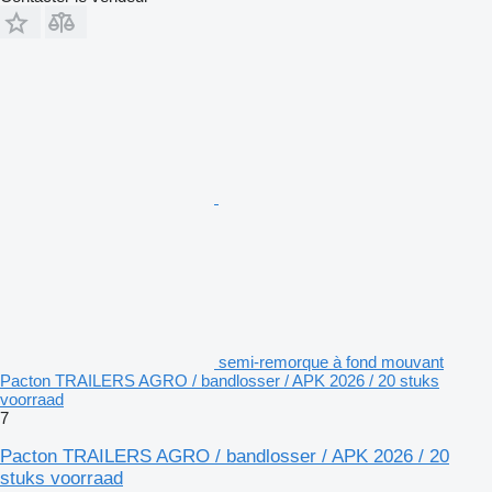
semi-remorque à fond mouvant
Pacton TRAILERS AGRO / bandlosser / APK 2026 / 20 stuks
voorraad
7
Pacton TRAILERS AGRO / bandlosser / APK 2026 / 20
stuks voorraad