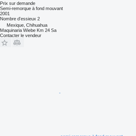
Prix sur demande
Semi-remorque à fond mouvant
2001
Nombre d'essieux
2
Mexique, Chihuahua
Maquinaria Wiebe Km 24 Sa
Contacter le vendeur