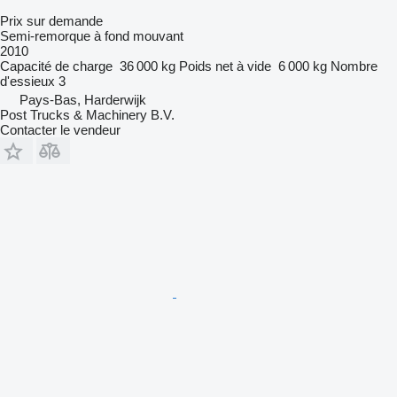
Prix sur demande
Semi-remorque à fond mouvant
2010
Capacité de charge
36 000 kg
Poids net à vide
6 000 kg
Nombre
d'essieux
3
Pays-Bas, Harderwijk
Post Trucks & Machinery B.V.
Contacter le vendeur