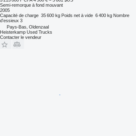
Semi-remorque à fond mouvant
2005
Capacité de charge
35 600 kg
Poids net à vide
6 400 kg
Nombre
d'essieux
3
Pays-Bas, Oldenzaal
Heisterkamp Used Trucks
Contacter le vendeur