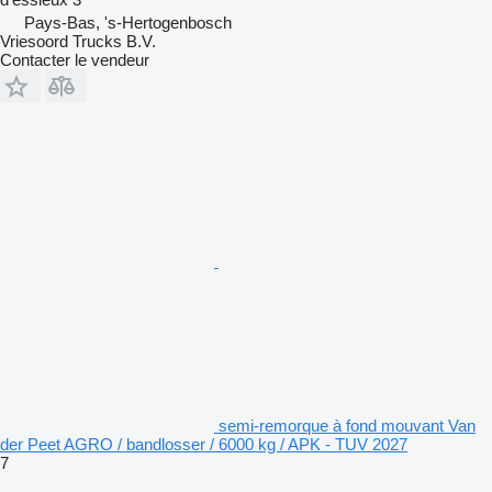
Pays-Bas, 's-Hertogenbosch
Vriesoord Trucks B.V.
Contacter le vendeur
semi-remorque à fond mouvant Van
der Peet AGRO / bandlosser / 6000 kg / APK - TUV 2027
7