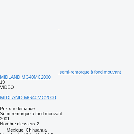
semi-remorque à fond mouvant
MIDLAND MG40MC2000
19
VIDÉO
MIDLAND MG40MC2000
Prix sur demande
Semi-remorque à fond mouvant
2001
Nombre d'essieux
2
Mexique, Chihuahua