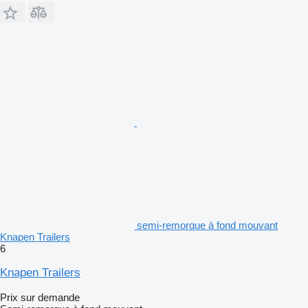
semi-remorque à fond mouvant
Knapen Trailers
6
Knapen Trailers
Prix sur demande