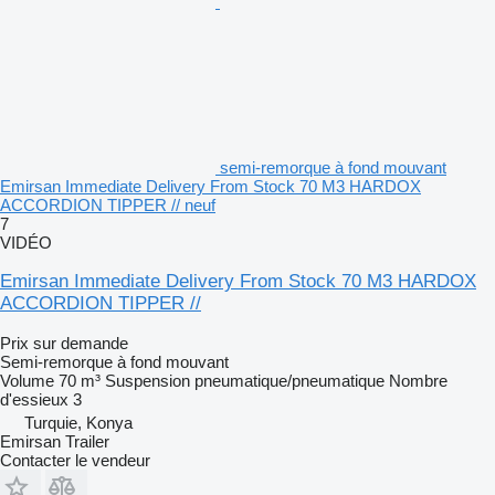
semi-remorque à fond mouvant
Emirsan Immediate Delivery From Stock 70 M3 HARDOX
ACCORDION TIPPER // neuf
7
VIDÉO
Emirsan Immediate Delivery From Stock 70 M3 HARDOX
ACCORDION TIPPER //
Prix sur demande
Semi-remorque à fond mouvant
Volume
70 m³
Suspension
pneumatique/pneumatique
Nombre
d'essieux
3
Turquie, Konya
Emirsan Trailer
Contacter le vendeur