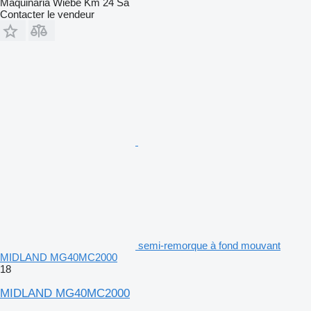
Maquinaria Wiebe Km 24 Sa
Contacter le vendeur
semi-remorque à fond mouvant
MIDLAND MG40MC2000
18
MIDLAND MG40MC2000