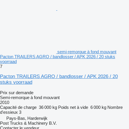
semi-remorque à fond mouvant
Pacton TRAILERS AGRO / bandlosser / APK 2026 / 20 stuks
voorraad
7
Pacton TRAILERS AGRO / bandlosser / APK 2026 / 20
stuks voorraad
Prix sur demande
Semi-remorque à fond mouvant
2010
Capacité de charge
36 000 kg
Poids net à vide
6 000 kg
Nombre
d'essieux
3
Pays-Bas, Harderwijk
Post Trucks & Machinery B.V.
Contacter le vendeur