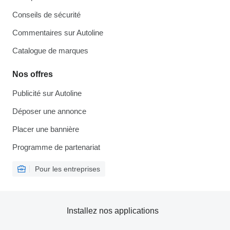
Conseils de sécurité
Commentaires sur Autoline
Catalogue de marques
Nos offres
Publicité sur Autoline
Déposer une annonce
Placer une bannière
Programme de partenariat
Pour les entreprises
Installez nos applications