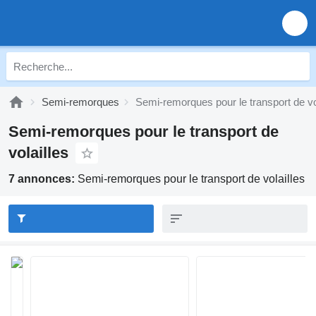
Semi-remorques
Semi-remorques pour le transport de vo
Semi-remorques pour le transport de
volailles
7 annonces:
Semi-remorques pour le transport de volailles