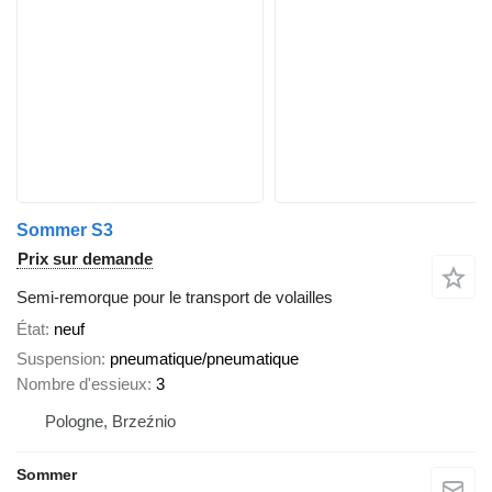
Sommer S3
Prix sur demande
Semi-remorque pour le transport de volailles
État
neuf
Suspension
pneumatique/pneumatique
Nombre d'essieux
3
Pologne, Brzeźnio
Sommer