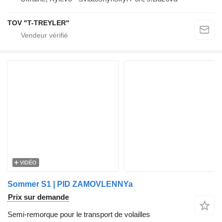
TOV "T-TREYLER"
VIDÉO
Sommer S1 | PID ZAMOVLENNYa
Prix sur demande
Semi-remorque pour le transport de volailles