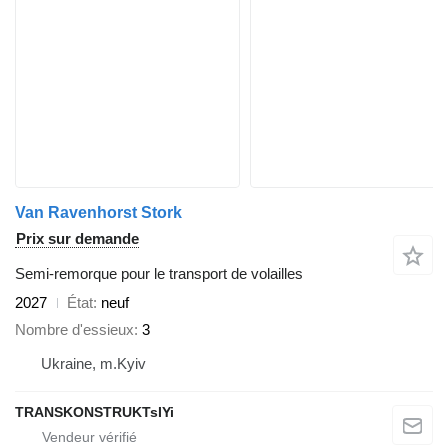
Van Ravenhorst Stork
Prix sur demande
Semi-remorque pour le transport de volailles
2027
État
neuf
Nombre d'essieux
3
Ukraine, m.Kyiv
TRANSKONSTRUKTsIYi