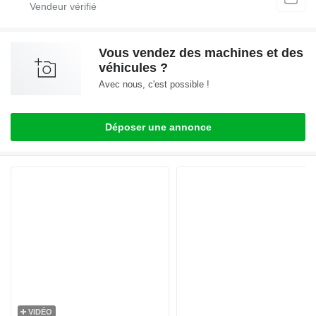
Vous vendez des machines et des
véhicules ?
Avec nous, c'est possible !
Déposer une annonce
VIDÉO