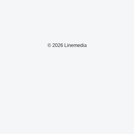
© 2026 Linemedia