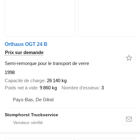
Orthaus OGT 24 B
Prix sur demande
Semi-remorque pour le transport de verre
1998
Capacité de charge
26 140 kg
Poids net à vide
9 860 kg
Nombre d'essieux
3
Pays-Bas, De Glind
Stomphorst Truckservice