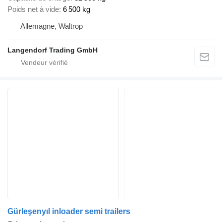
Poids net à vide
6 500 kg
Allemagne, Waltrop
Langendorf Trading GmbH
Gürleşenyıl inloader semi trailers