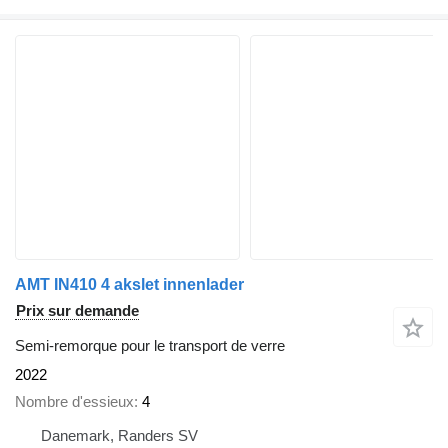
AMT IN410 4 akslet innenlader
Prix sur demande
Semi-remorque pour le transport de verre
2022
Nombre d'essieux
4
Danemark, Randers SV