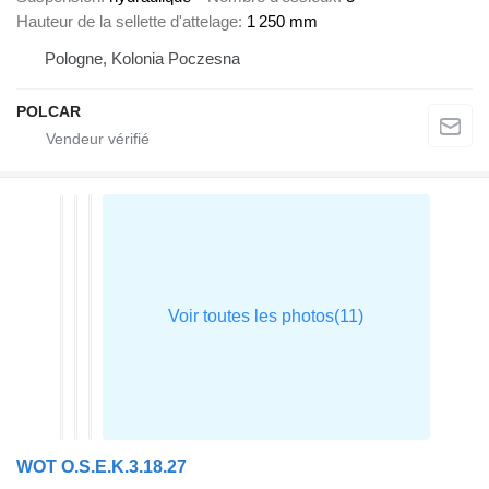
Hauteur de la sellette d'attelage
1 250 mm
Pologne, Kolonia Poczesna
POLCAR
WOT O.S.E.K.3.18.27