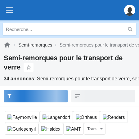
Semi-remorques
Semi-remorques pour le transport de v
Semi-remorques pour le transport de
verre
34 annonces:
Semi-remorques pour le transport de verre, se
Tous