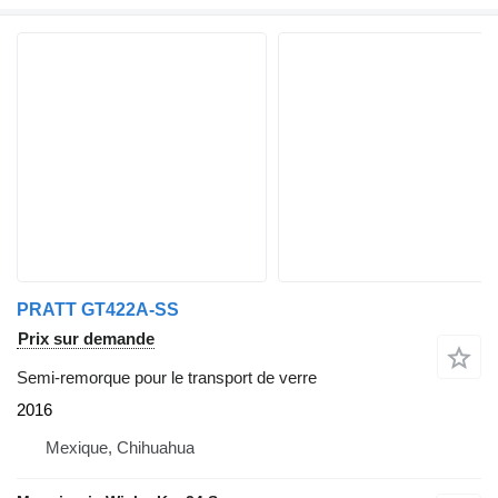
PRATT GT422A-SS
Prix sur demande
Semi-remorque pour le transport de verre
2016
Mexique, Chihuahua