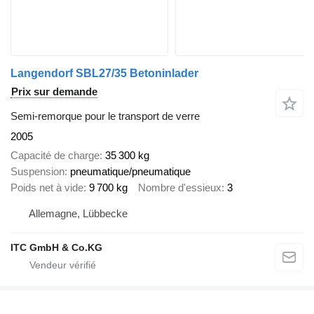
Langendorf SBL27/35 Betoninlader
Prix sur demande
Semi-remorque pour le transport de verre
2005
Capacité de charge
35 300 kg
Suspension
pneumatique/pneumatique
Poids net à vide
9 700 kg
Nombre d'essieux
3
Allemagne, Lübbecke
ITC GmbH & Co.KG