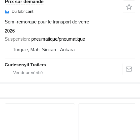
Prix sur demande
Du fabricant
Semi-remorque pour le transport de verre
2026
Suspension
pneumatique/pneumatique
Turquie, Mah. Sincan - Ankara
Gurlesenyil Trailers