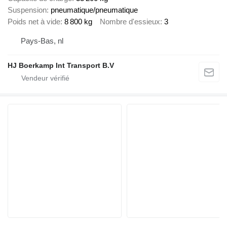
Suspension
pneumatique/pneumatique
Poids net à vide
8 800 kg
Nombre d'essieux
3
Pays-Bas, nl
HJ Boerkamp Int Transport B.V