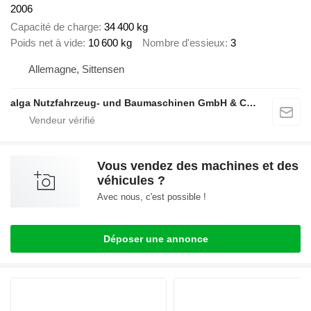
2006
Capacité de charge
34 400 kg
Poids net à vide
10 600 kg
Nombre d'essieux
3
Allemagne, Sittensen
alga Nutzfahrzeug- und Baumaschinen GmbH & Co. KG
Vous vendez des machines et des
véhicules ?
Avec nous, c'est possible !
Déposer une annonce