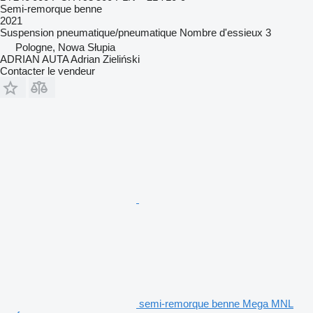
Semi-remorque benne
2021
Suspension
pneumatique/pneumatique
Nombre d'essieux
3
Pologne, Nowa Słupia
ADRIAN AUTA Adrian Zieliński
Contacter le vendeur
semi-remorque benne Mega MNL