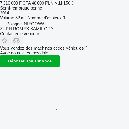
7 310 000 F CFA
48 000 PLN
≈ 11 150 €
Semi-remorque benne
2014
Volume
52 m³
Nombre d'essieux
3
Pologne, NIEGOWA
ZUPH ROMEX KAMIL GRYL
Contacter le vendeur
Vous vendez des machines et des véhicules ?
Avec nous, c'est possible !
Déposer une annonce