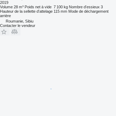
2019
Volume
28 m³
Poids net à vide
7 100 kg
Nombre d'essieux
3
Hauteur de la sellette d'attelage
115 mm
Mode de déchargement
arrière
Roumanie, Sibiu
Contacter le vendeur