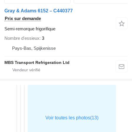
Gray & Adams 6152 – C440377
Prix sur demande
Semi-remorque frigorifique
Nombre d'essieux
3
Pays-Bas, Spijkenisse
MBS Transport Refrigeration Ltd