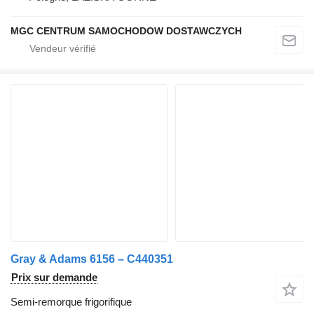
MGC CENTRUM SAMOCHODOW DOSTAWCZYCH
Gray & Adams 6156 – C440351
Prix sur demande
Semi-remorque frigorifique