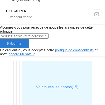
F.H.U KACPER
Abonnez-vous pour recevoir de nouvelles annonces de cette
rubrique
S'abonner
En cliquant ici, vous acceptez notre
politique de confidentialité
et
notre
accord utilisateur
.