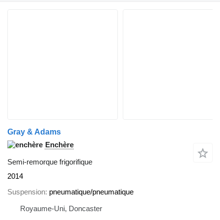
Gray & Adams
Enchère
Semi-remorque frigorifique
2014
Suspension
pneumatique/pneumatique
Royaume-Uni, Doncaster