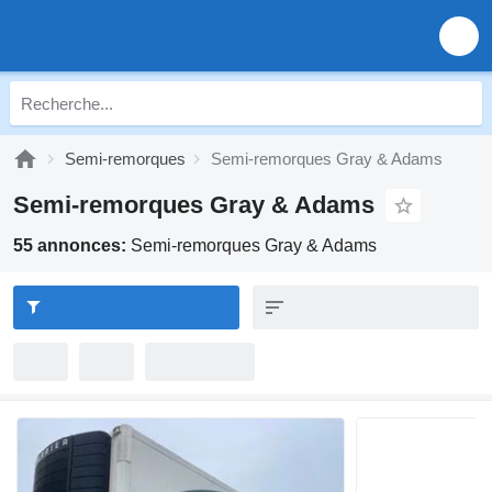
Semi-remorques
Semi-remorques Gray & Adams
Semi-remorques Gray & Adams
55 annonces:
Semi-remorques Gray & Adams