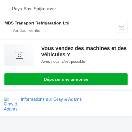
Pays-Bas, Spijkenisse
MBS Transport Refrigeration Ltd
Vous vendez des machines et des
véhicules ?
Avec nous, c'est possible !
Déposer une annonce
Informations sur Gray & Adams