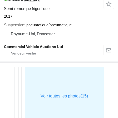
Semi-remorque frigorifique
2017
Suspension
pneumatique/pneumatique
Royaume-Uni, Doncaster
Commercial Vehicle Auctions Ltd