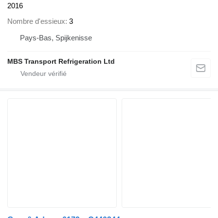
2016
Nombre d'essieux
3
Pays-Bas, Spijkenisse
MBS Transport Refrigeration Ltd