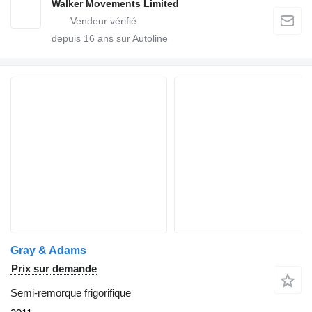
Walker Movements Limited
depuis
16
ans sur Autoline
Gray & Adams
Prix sur demande
Semi-remorque frigorifique