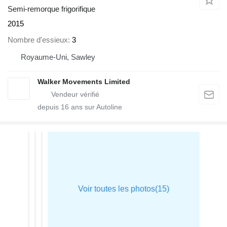
Semi-remorque frigorifique
2015
Nombre d'essieux
3
Royaume-Uni, Sawley
Walker Movements Limited
depuis
16
ans sur Autoline