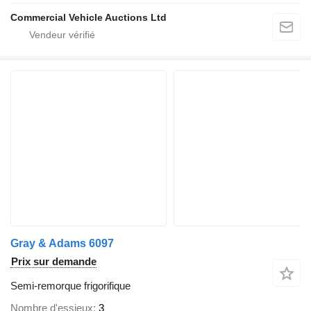
Commercial Vehicle Auctions Ltd
Gray & Adams 6097
Prix sur demande
Semi-remorque frigorifique
Nombre d'essieux
3