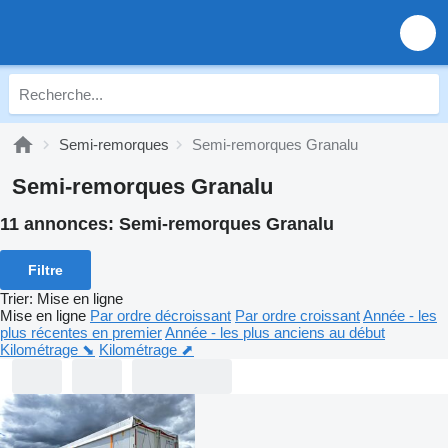
Semi-remorques
Semi-remorques Granalu
Semi-remorques Granalu
11 annonces:
Semi-remorques Granalu
Filtre
Trier
:
Mise en ligne
Mise en ligne
Par ordre décroissant
Par ordre croissant
Année - les
plus récentes en premier
Année - les plus anciens au début
Kilométrage ⬊
Kilométrage ⬈