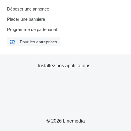
Déposer une annonce
Placer une bannière
Programme de partenariat
Pour les entreprises
Installez nos applications
© 2026 Linemedia