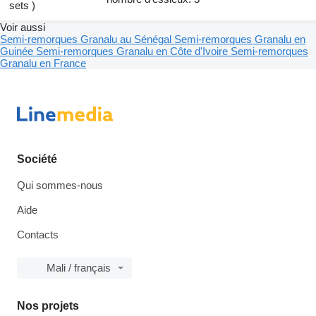
sets )
Voir aussi
Semi-remorques Granalu au Sénégal
Semi-remorques Granalu en
Guinée
Semi-remorques Granalu en Côte d'Ivoire
Semi-remorques
Granalu en France
Société
Qui sommes-nous
Aide
Contacts
Mali / français
Nos projets