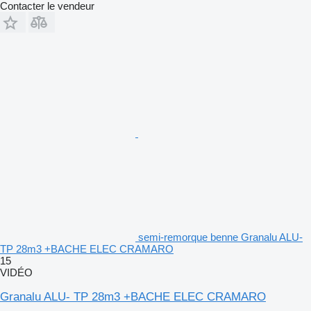
Contacter le vendeur
semi-remorque benne Granalu ALU-
TP 28m3 +BACHE ELEC CRAMARO
15
VIDÉO
Granalu ALU- TP 28m3 +BACHE ELEC CRAMARO