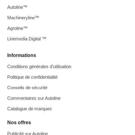
Autoline™
Machineryline™
Agroline™
Linemedia Digital ™
Informations
Conditions générales d'utilisation
Politique de confidentialité
Conseils de sécurité
Commentaires sur Autoline
Catalogue de marques
Nos offres
Publicité sur Autoline