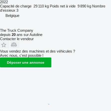
2022
Capacité de charge
29 110 kg
Poids net à vide
9 890 kg
Nombre
d'essieux
3
Belgique
The Truck Company
depuis
20
ans sur Autoline
Contacter le vendeur
Vous vendez des machines et des véhicules ?
Avec nous, c'est possible !
Déposer une annonce