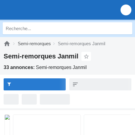
Semi-remorques
Semi-remorques Janmil
Semi-remorques Janmil
33 annonces:
Semi-remorques Janmil