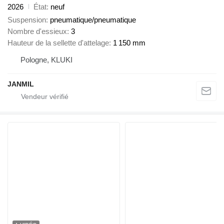
2026
État
neuf
Suspension
pneumatique/pneumatique
Nombre d'essieux
3
Hauteur de la sellette d'attelage
1 150 mm
Pologne, KLUKI
JANMIL