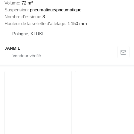
Volume
72 m³
Suspension
pneumatique/pneumatique
Nombre d'essieux
3
Hauteur de la sellette d'attelage
1 150 mm
Pologne, KLUKI
JANMIL