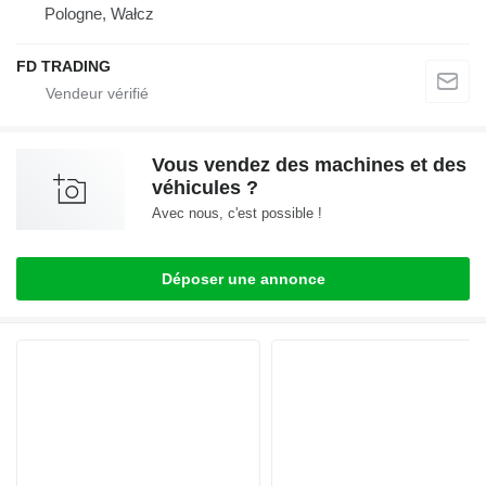
Pologne, Wałcz
FD TRADING
Vous vendez des machines et des
véhicules ?
Avec nous, c'est possible !
Déposer une annonce