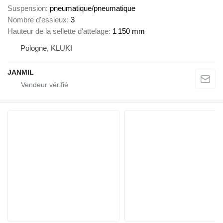
Suspension
pneumatique/pneumatique
Nombre d'essieux
3
Hauteur de la sellette d'attelage
1 150 mm
Pologne, KLUKI
JANMIL