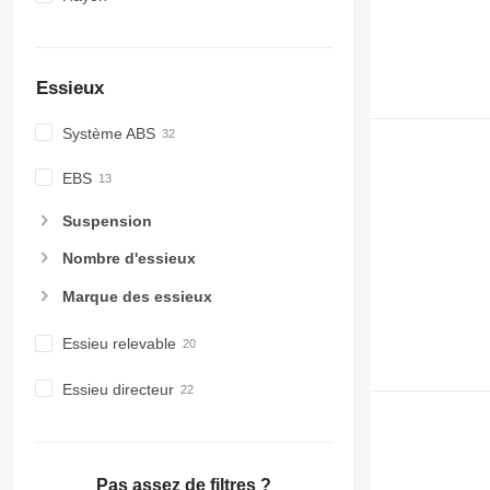
Essieux
Système ABS
EBS
Suspension
Nombre d'essieux
Marque des essieux
Essieu relevable
Essieu directeur
Pas assez de filtres ?