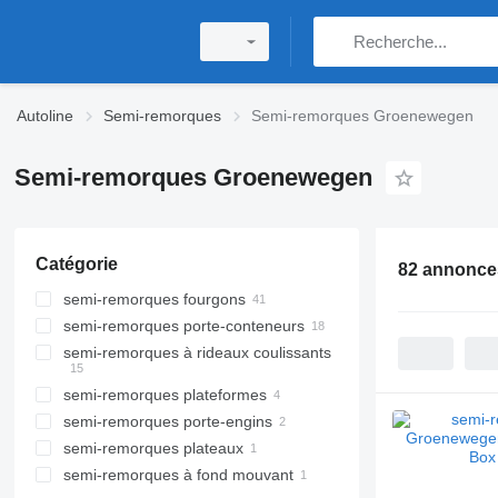
Autoline
Semi-remorques
Semi-remorques Groenewegen
Semi-remorques Groenewegen
Catégorie
82 annonce
semi-remorques fourgons
semi-remorques porte-conteneurs
semi-remorques à rideaux coulissants
semi-remorques plateformes
semi-remorques porte-engins
semi-remorques plateaux
semi-remorques à fond mouvant