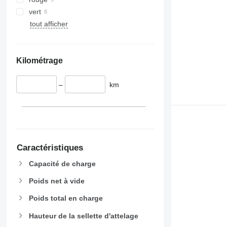
vert
tout afficher
Kilométrage
–
km
Caractéristiques
Capacité de charge
Poids net à vide
Poids total en charge
Hauteur de la sellette d'attelage