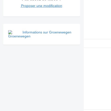
Proposer une modification
Informations sur Groenewegen