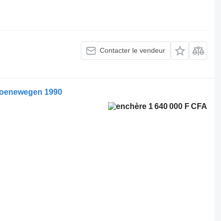
Contacter le vendeur
roenewegen 1990
1 640 000 F CFA