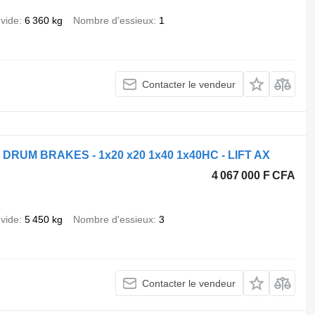
 vide
6 360 kg
Nombre d'essieux
1
Contacter le vendeur
DRUM BRAKES - 1x20 x20 1x40 1x40HC - LIFT AX
4 067 000 F CFA
 vide
5 450 kg
Nombre d'essieux
3
Contacter le vendeur