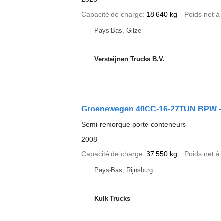
Capacité de charge
18 640 kg
Poids net à
Pays-Bas, Gilze
Versteijnen Trucks B.V.
Groenewegen 40CC-16-27TUN BPW - 
Semi-remorque porte-conteneurs
2008
Capacité de charge
37 550 kg
Poids net à
Pays-Bas, Rijnsburg
Kulk Trucks