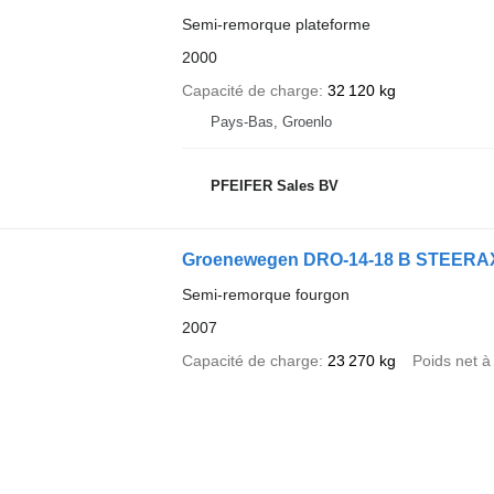
Semi-remorque plateforme
2000
Capacité de charge
32 120 kg
Pays-Bas, Groenlo
PFEIFER Sales BV
Groenewegen DRO-14-18 B STEERA
Semi-remorque fourgon
2007
Capacité de charge
23 270 kg
Poids net à