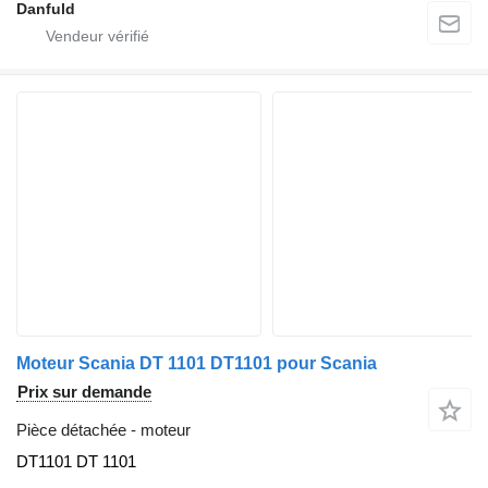
Danfuld
Moteur Scania DT 1101 DT1101 pour Scania
Prix sur demande
Pièce détachée - moteur
DT1101 DT 1101