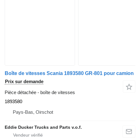
Boîte de vitesses Scania 1893580 GR-801 pour camion
Prix sur demande
Pièce détachée - boîte de vitesses
1893580
Pays-Bas, Oirschot
Eddie Ducker Trucks and Parts v.o.f.