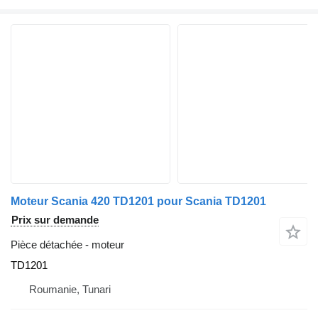
Moteur Scania 420 TD1201 pour Scania TD1201
Prix sur demande
Pièce détachée - moteur
TD1201
Roumanie, Tunari