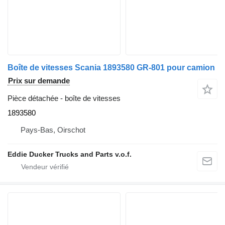
Boîte de vitesses Scania 1893580 GR-801 pour camion
Prix sur demande
Pièce détachée - boîte de vitesses
1893580
Pays-Bas, Oirschot
Eddie Ducker Trucks and Parts v.o.f.