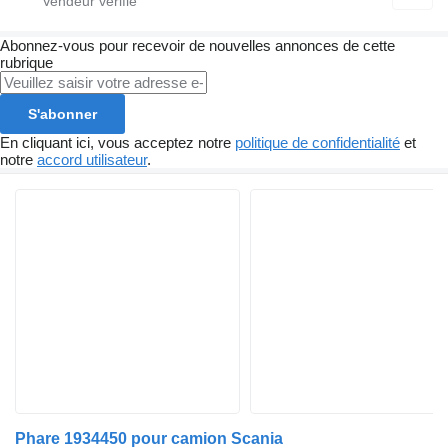
Abonnez-vous pour recevoir de nouvelles annonces de cette
rubrique
S'abonner
En cliquant ici, vous acceptez notre
politique de confidentialité
et
notre
accord utilisateur
.
Phare 1934450 pour camion Scania