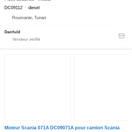
DC09112
diesel
Roumanie, Tunari
Danfuld
Moteur Scania 071A DC09071A pour camion Scania