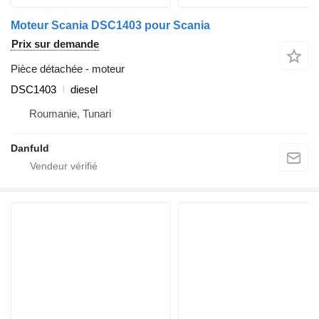
Moteur Scania DSC1403 pour Scania
Prix sur demande
Pièce détachée - moteur
DSC1403
diesel
Roumanie, Tunari
Danfuld