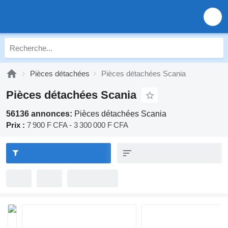
Pièces détachées
Pièces détachées Scania
Pièces détachées Scania
56136 annonces:
Pièces détachées Scania
Prix :
7 900 F CFA - 3 300 000 F CFA