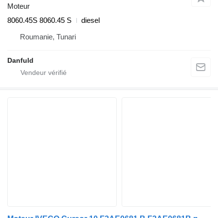
Moteur
8060.45S 8060.45 S
diesel
Roumanie, Tunari
Danfuld