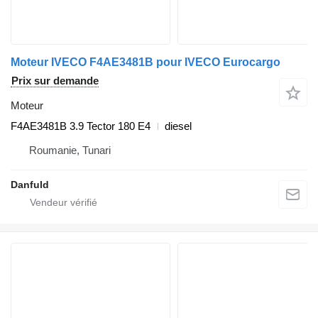
Moteur IVECO F4AE3481B pour IVECO Eurocargo
Prix sur demande
Moteur
F4AE3481B 3.9 Tector 180 E4
diesel
Roumanie, Tunari
Danfuld