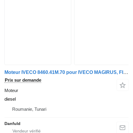
Moteur IVECO 8460.41M.70 pour IVECO MAGIRUS, FIAT, UNIC
Prix sur demande
Moteur
diesel
Roumanie, Tunari
Danfuld