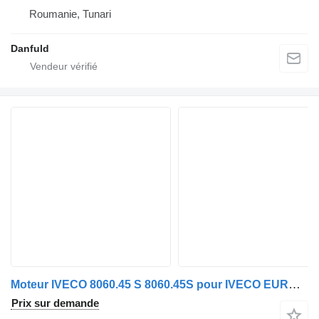
Roumanie, Tunari
Danfuld
Moteur IVECO 8060.45 S 8060.45S pour IVECO EUROCARGO
Prix sur demande