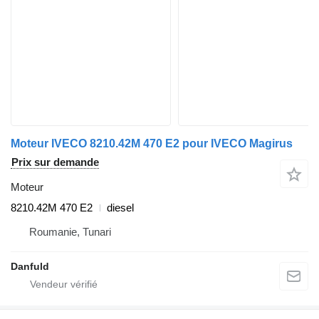
Moteur IVECO 8210.42M 470 E2 pour IVECO Magirus
Prix sur demande
Moteur
8210.42M 470 E2
diesel
Roumanie, Tunari
Danfuld