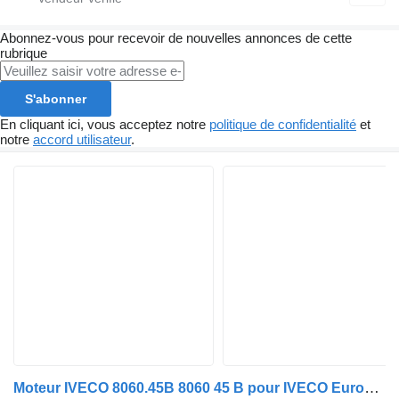
Abonnez-vous pour recevoir de nouvelles annonces de cette
rubrique
S'abonner
En cliquant ici, vous acceptez notre
politique de confidentialité
et
notre
accord utilisateur
.
Moteur IVECO 8060.45B 8060 45 B pour IVECO EuroCargo