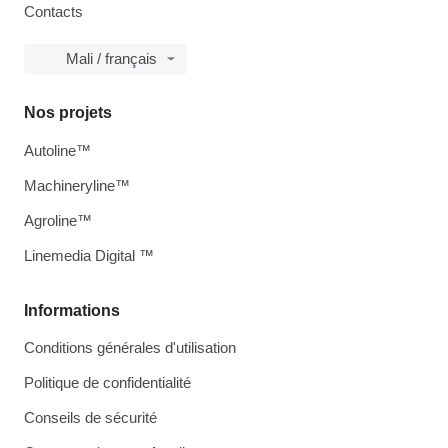
Contacts
Mali / français
Nos projets
Autoline™
Machineryline™
Agroline™
Linemedia Digital ™
Informations
Conditions générales d'utilisation
Politique de confidentialité
Conseils de sécurité