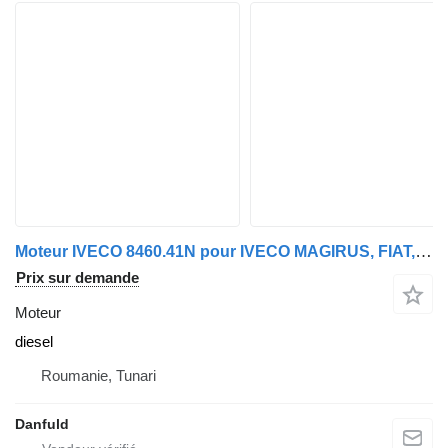
Moteur IVECO 8460.41N pour IVECO MAGIRUS, FIAT, UNIC
Prix sur demande
Moteur
diesel
Roumanie, Tunari
Danfuld