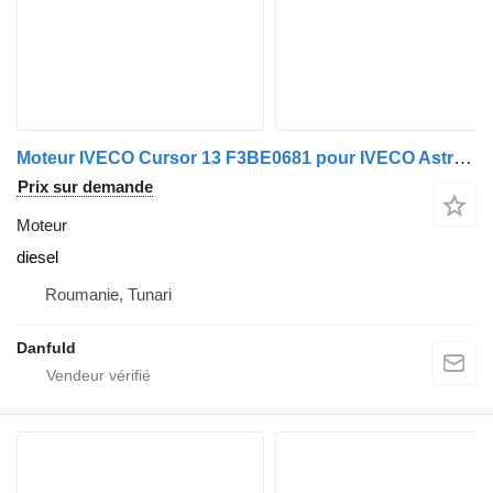
Moteur IVECO Cursor 13 F3BE0681 pour IVECO Astra, Stralis
Prix sur demande
Moteur
diesel
Roumanie, Tunari
Danfuld