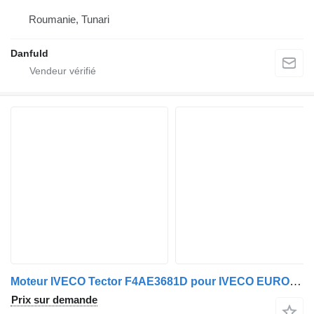
Roumanie, Tunari
Danfuld
Moteur IVECO Tector F4AE3681D pour IVECO EUROCARGO
Prix sur demande