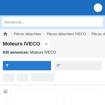
Pièces détachées
Pièces détachées IVECO
Pièces 
Moteurs IVECO
930 annonces:
Moteurs IVECO