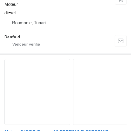
Moteur
diesel
Roumanie, Tunari
Danfuld