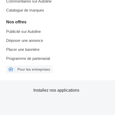
Commentaires sur Autoline
Catalogue de marques
Nos offres
Publicité sur Autoline
Déposer une annonce
Placer une bannière
Programme de partenariat
Pour les entreprises
Installez nos applications