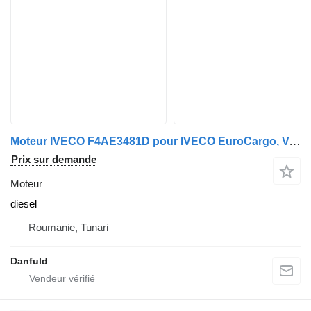
Moteur IVECO F4AE3481D pour IVECO EuroCargo, Vertis
Prix sur demande
Moteur
diesel
Roumanie, Tunari
Danfuld