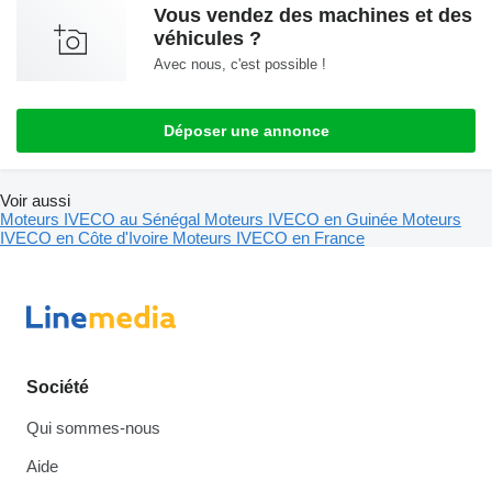
Vous vendez des machines et des
véhicules ?
Avec nous, c'est possible !
Déposer une annonce
Voir aussi
Moteurs IVECO au Sénégal
Moteurs IVECO en Guinée
Moteurs
IVECO en Côte d'Ivoire
Moteurs IVECO en France
Société
Qui sommes-nous
Aide