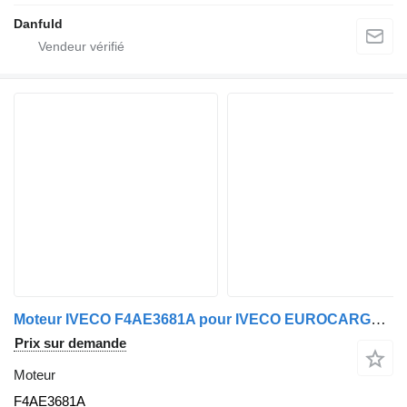
Danfuld
Moteur IVECO F4AE3681A pour IVECO EUROCARGO F4AE3681A
Prix sur demande
Moteur
F4AE3681A