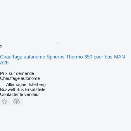
2
Chauffage autonome Spheros Thermo 350 pour bus MAN
A26
Prix sur demande
Chauffage autonome
Allemagne, Isterberg
Buswelt Bus Ersatzteile
Contacter le vendeur