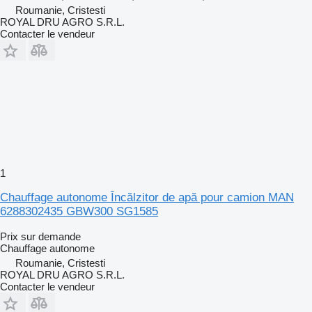
Roumanie, Cristesti
ROYAL DRU AGRO S.R.L.
Contacter le vendeur
1
Chauffage autonome Încălzitor de apă pour camion MAN
6288302435 GBW300 SG1585
Prix sur demande
Chauffage autonome
Roumanie, Cristesti
ROYAL DRU AGRO S.R.L.
Contacter le vendeur