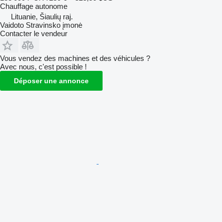
Chauffage autonome
Lituanie, Šiaulių raj.
Vaidoto Stravinsko įmonė
Contacter le vendeur
Vous vendez des machines et des véhicules ?
Avec nous, c'est possible !
Déposer une annonce