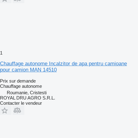
1
Chauffage autonome Incalzitor de apa pentru camioane
pour camion MAN 14510
Prix sur demande
Chauffage autonome
Roumanie, Cristesti
ROYAL DRU AGRO S.R.L.
Contacter le vendeur