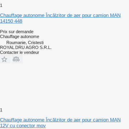
1
Chauffage autonome Încălzitor de aer pour camion MAN
14150 448
Prix sur demande
Chauffage autonome
Roumanie, Cristesti
ROYAL DRU AGRO S.R.L.
Contacter le vendeur
1
Chauffage autonome Încălzitor de aer pour camion MAN
12V cu conector mov