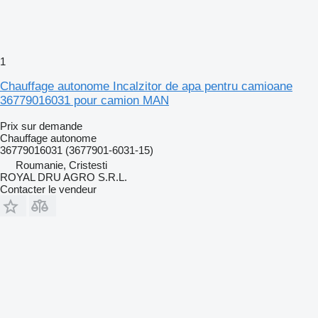
1
Chauffage autonome Incalzitor de apa pentru camioane
36779016031 pour camion MAN
Prix sur demande
Chauffage autonome
36779016031 (3677901-6031-15)
Roumanie, Cristesti
ROYAL DRU AGRO S.R.L.
Contacter le vendeur