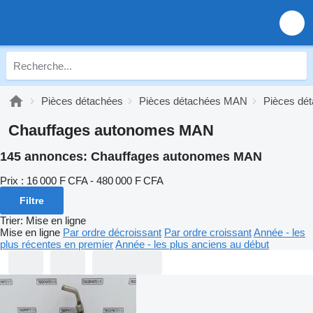
Pièces détachées
Pièces détachées MAN
Pièces dé
Chauffages autonomes MAN
145 annonces:
Chauffages autonomes MAN
Prix :
16 000 F CFA - 480 000 F CFA
Filtre
Trier
:
Mise en ligne
Mise en ligne
Par ordre décroissant
Par ordre croissant
Année - les
plus récentes en premier
Année - les plus anciens au début