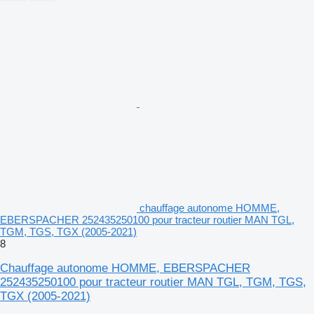
chauffage autonome HOMME,
EBERSPACHER 252435250100 pour tracteur routier MAN TGL,
TGM, TGS, TGX (2005-2021)
8
Chauffage autonome HOMME, EBERSPACHER
252435250100 pour tracteur routier MAN TGL, TGM, TGS,
TGX (2005-2021)