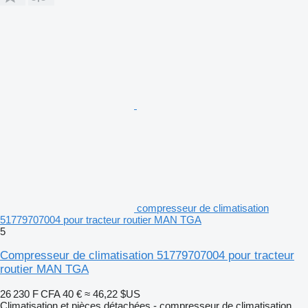
compresseur de climatisation
51779707004 pour tracteur routier MAN TGA
5
Compresseur de climatisation 51779707004 pour tracteur
routier MAN TGA
26 230 F CFA
40 €
≈ 46,22 $US
Climatisation et pièces détachées - compresseur de climatisation