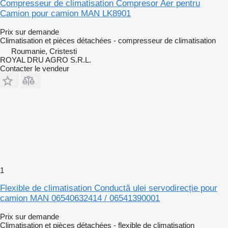
Compresseur de climatisation Compresor Aer pentru
Camion pour camion MAN LK8901
Prix sur demande
Climatisation et pièces détachées - compresseur de climatisation
Roumanie, Cristesti
ROYAL DRU AGRO S.R.L.
Contacter le vendeur
1
Flexible de climatisation Conductă ulei servodirecție pour
camion MAN 06540632414 / 06541390001
Prix sur demande
Climatisation et pièces détachées - flexible de climatisation