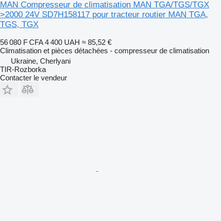
MAN Compresseur de climatisation MAN TGA/TGS/TGX
>2000 24V SD7H158117 pour tracteur routier MAN TGA,
TGS, TGX
56 080 F CFA
4 400 UAH
≈ 85,52 €
Climatisation et pièces détachées - compresseur de climatisation
Ukraine, Cherlyani
TIR-Rozborka
Contacter le vendeur