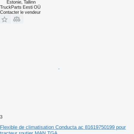
Estonie, Tallinn
TruckParts Eesti OÜ
Contacter le vendeur
3
Flexible de climatisation Conducta ac 81619750199 pour
tracteur routier MAN TGA