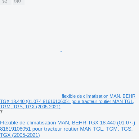
flexible de climatisation MAN, BEHR
TGX 18.440 (01.07-) 81619106051 pour tracteur routier MAN TGL,
TGM, TGS, TGX (2005-2021)
7
Flexible de climatisation MAN, BEHR TGX 18.440 (01.07-)
81619106051 pour tracteur routier MAN TGL, TGM, TGS,
TGX (2005-2021)