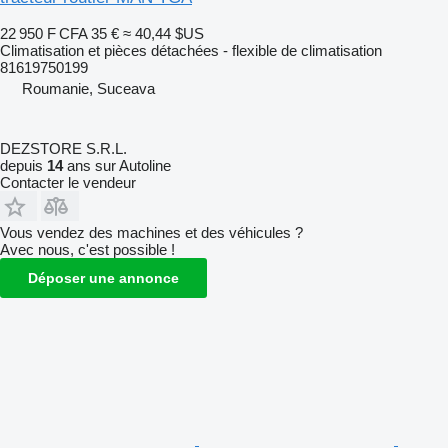
22 950 F CFA
35 €
≈ 40,44 $US
Climatisation et pièces détachées - flexible de climatisation
81619750199
Roumanie, Suceava
DEZSTORE S.R.L.
depuis
14
ans sur Autoline
Contacter le vendeur
Vous vendez des machines et des véhicules ?
Avec nous, c'est possible !
Déposer une annonce