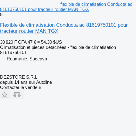
flexible de climatisation Conducta ac
81619750101 pour tracteur routier MAN TGX
5
Flexible de climatisation Conducta ac 81619750101 pour
tracteur routier MAN TGX
30 820 F CFA
47 €
≈ 54,30 $US
Climatisation et pièces détachées - flexible de climatisation
81619750101
Roumanie, Suceava
DEZSTORE S.R.L.
depuis
14
ans sur Autoline
Contacter le vendeur