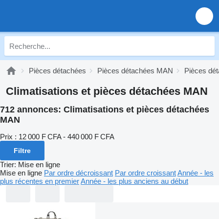
Pièces détachées
Pièces détachées MAN
Pièces dé
Climatisations et pièces détachées MAN
712 annonces:
Climatisations et pièces détachées
MAN
Prix :
12 000 F CFA - 440 000 F CFA
Filtre
Trier
:
Mise en ligne
Mise en ligne
Par ordre décroissant
Par ordre croissant
Année - les
plus récentes en premier
Année - les plus anciens au début