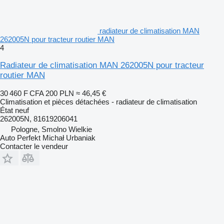
radiateur de climatisation MAN
262005N pour tracteur routier MAN
4
Radiateur de climatisation MAN 262005N pour tracteur
routier MAN
30 460 F CFA
200 PLN
≈ 46,45 €
Climatisation et pièces détachées - radiateur de climatisation
État
neuf
262005N, 81619206041
Pologne, Smolno Wielkie
Auto Perfekt Michał Urbaniak
Contacter le vendeur