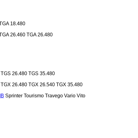
TGA 18.480
TGA 26.460
TGA 26.480
TGS 26.480
TGS 35.480
TGX 26.480
TGX 26.540
TGX 35.480
MB
Sprinter
Tourismo
Travego
Vario
Vito