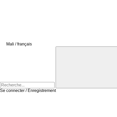
Mali / français
Se connecter / Enregistrement