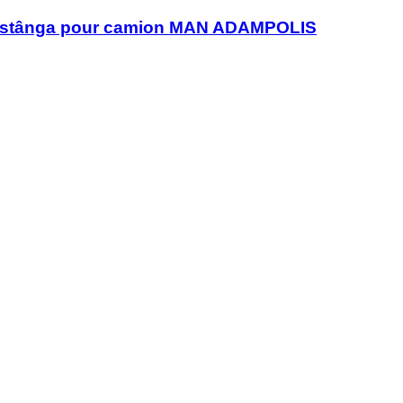
te stânga pour camion MAN ADAMPOLIS