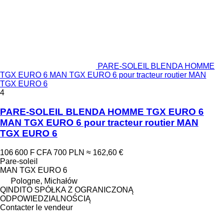
PARE-SOLEIL BLENDA HOMME
TGX EURO 6 MAN TGX EURO 6 pour tracteur routier MAN
TGX EURO 6
4
PARE-SOLEIL BLENDA HOMME TGX EURO 6
MAN TGX EURO 6 pour tracteur routier MAN
TGX EURO 6
106 600 F CFA
700 PLN
≈ 162,60 €
Pare-soleil
MAN TGX EURO 6
Pologne, Michałów
QINDITO SPÓŁKA Z OGRANICZONĄ
ODPOWIEDZIALNOŚCIĄ
Contacter le vendeur