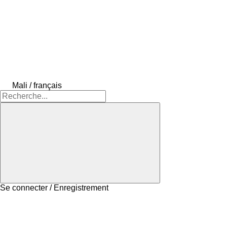
Mali / français
Se connecter / Enregistrement