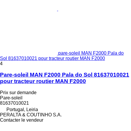
pare-soleil MAN F2000 Pala do
Sol 81637010021 pour tracteur routier MAN F2000
4
Pare-soleil MAN F2000 Pala do Sol 81637010021
pour tracteur routier MAN F2000
Prix sur demande
Pare-soleil
81637010021
Portugal, Leiria
PERALTA & COUTINHO S.A.
Contacter le vendeur