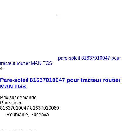
pare-soleil 81637010047 pour
tracteur routier MAN TGS
4
Pare-soleil 81637010047 pour tracteur routier
MAN TGS
Prix sur demande
Pare-soleil
81637010047 81637010060
Roumanie, Suceava