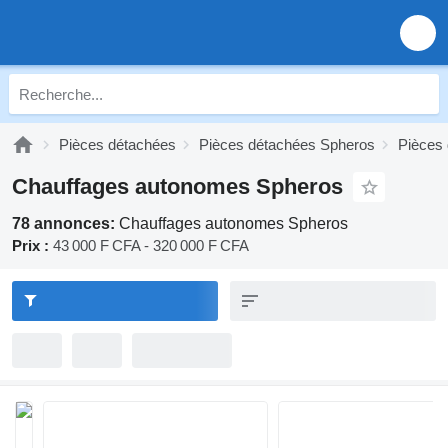
Pièces détachées
Pièces détachées Spheros
Pièces
Chauffages autonomes Spheros
78 annonces:
Chauffages autonomes Spheros
Prix :
43 000 F CFA - 320 000 F CFA