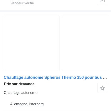
Chauffage autonome Spheros Thermo 350 pour bus MAN A26
Prix sur demande
Chauffage autonome
Allemagne, Isterberg