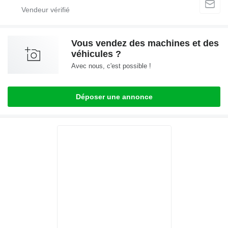
Vous vendez des machines et des
véhicules ?
Avec nous, c'est possible !
Déposer une annonce