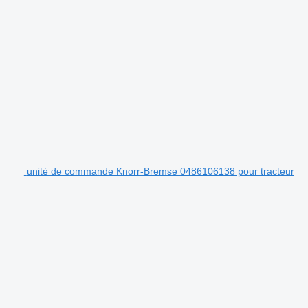
unité de commande Knorr-Bremse 0486106138 pour tracteur