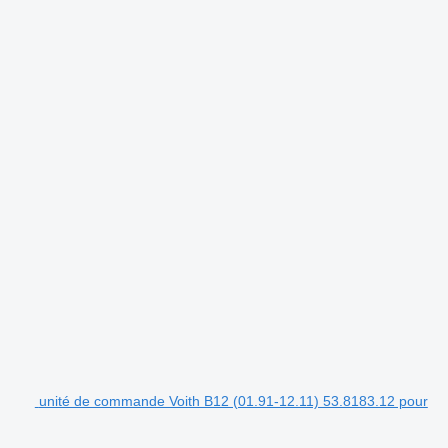
unité de commande Voith B12 (01.91-12.11) 53.8183.12 pour