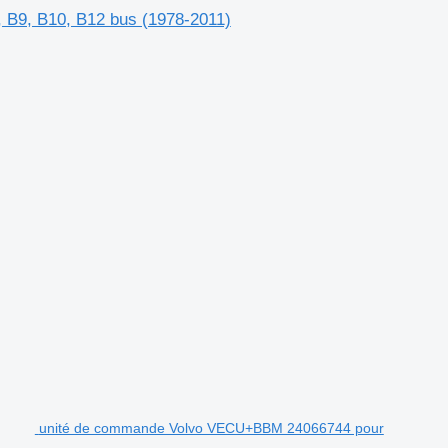
, B9, B10, B12 bus (1978-2011)
.
unité de commande Volvo VECU+BBM 24066744 pour