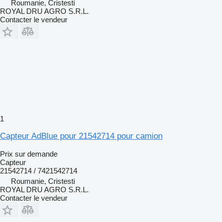
Roumanie, Cristesti
ROYAL DRU AGRO S.R.L.
Contacter le vendeur
1
Capteur AdBlue pour 21542714 pour camion
Prix sur demande
Capteur
21542714 / 7421542714
Roumanie, Cristesti
ROYAL DRU AGRO S.R.L.
Contacter le vendeur