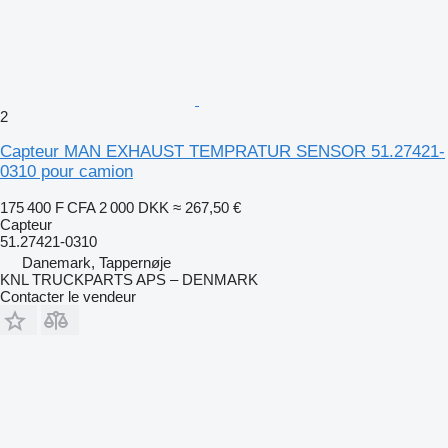
2
Capteur MAN EXHAUST TEMPRATUR SENSOR 51.27421-
0310 pour camion
175 400 F CFA
2 000 DKK
≈ 267,50 €
Capteur
51.27421-0310
Danemark, Tappernøje
KNL TRUCKPARTS APS – DENMARK
Contacter le vendeur