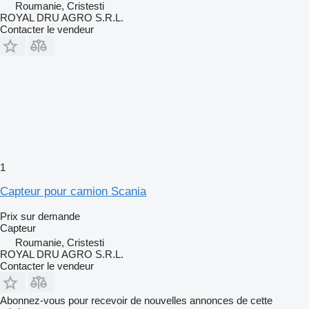
Roumanie, Cristesti
ROYAL DRU AGRO S.R.L.
Contacter le vendeur
1
Capteur pour camion Scania
Prix sur demande
Capteur
Roumanie, Cristesti
ROYAL DRU AGRO S.R.L.
Contacter le vendeur
Abonnez-vous pour recevoir de nouvelles annonces de cette