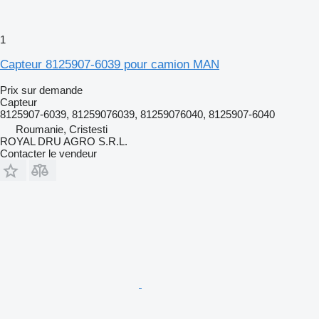
1
Capteur 8125907-6039 pour camion MAN
Prix sur demande
Capteur
8125907-6039, 81259076039, 81259076040, 8125907-6040
Roumanie, Cristesti
ROYAL DRU AGRO S.R.L.
Contacter le vendeur