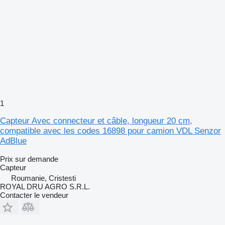
1
Capteur Avec connecteur et câble, longueur 20 cm,
compatible avec les codes 16898 pour camion VDL Senzor
AdBlue
Prix sur demande
Capteur
Roumanie, Cristesti
ROYAL DRU AGRO S.R.L.
Contacter le vendeur