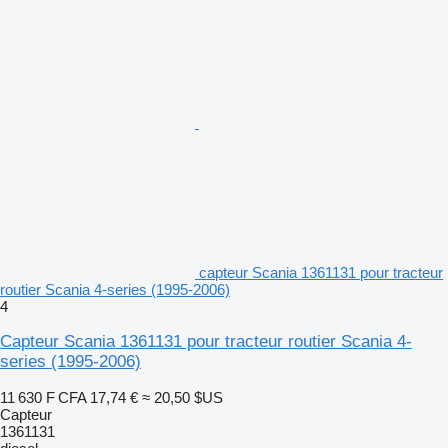
capteur Scania 1361131 pour tracteur
routier Scania 4-series (1995-2006)
4
Capteur Scania 1361131 pour tracteur routier Scania 4-
series (1995-2006)
11 630 F CFA
17,74 €
≈ 20,50 $US
Capteur
1361131