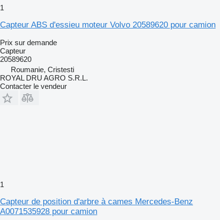
1
Capteur ABS d'essieu moteur Volvo 20589620 pour camion
Prix sur demande
Capteur
20589620
Roumanie, Cristesti
ROYAL DRU AGRO S.R.L.
Contacter le vendeur
1
Capteur de position d'arbre à cames Mercedes-Benz
A0071535928 pour camion