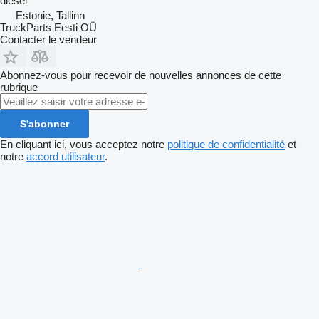
diesel
Estonie, Tallinn
TruckParts Eesti OÜ
Contacter le vendeur
Abonnez-vous pour recevoir de nouvelles annonces de cette
rubrique
S'abonner
En cliquant ici, vous acceptez notre
politique de confidentialité
et
notre
accord utilisateur
.