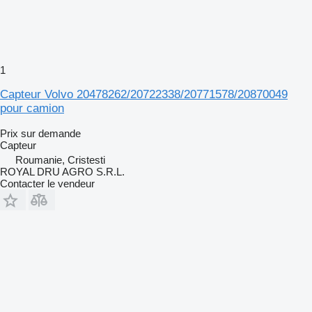
1
Capteur Volvo 20478262/20722338/20771578/20870049
pour camion
Prix sur demande
Capteur
Roumanie, Cristesti
ROYAL DRU AGRO S.R.L.
Contacter le vendeur