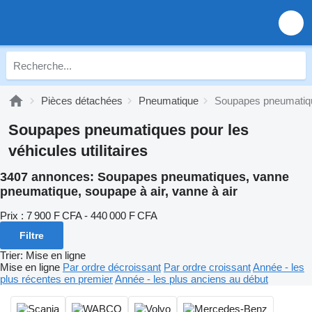
Pièces détachées
Pneumatique
Soupapes pneumatiq
Soupapes pneumatiques pour les
véhicules utilitaires
3407 annonces:
Soupapes pneumatiques, vanne
pneumatique, soupape à air, vanne à air
Prix :
7 900 F CFA - 440 000 F CFA
Filtre
Trier
:
Mise en ligne
Mise en ligne
Par ordre décroissant
Par ordre croissant
Année - les
plus récentes en premier
Année - les plus anciens au début