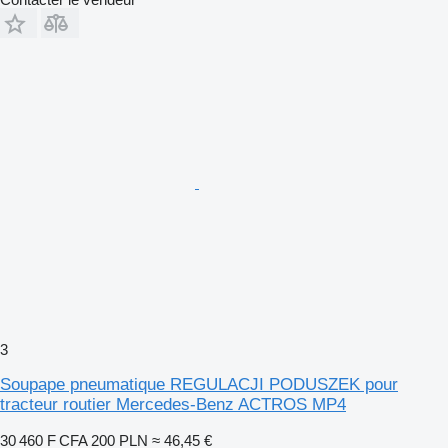
3
Soupape pneumatique REGULACJI PODUSZEK pour
tracteur routier Mercedes-Benz ACTROS MP4
30 460 F CFA
200 PLN
≈ 46,45 €