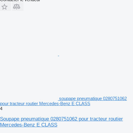
soupape pneumatique 0280751062
pour tracteur routier Mercedes-Benz E CLASS
4
Soupape pneumatique 0280751062 pour tracteur routier
Mercedes-Benz E CLASS