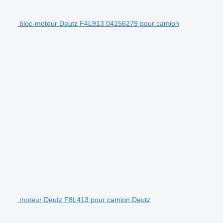
bloc-moteur Deutz F4L913 04156279 pour camion
moteur Deutz F8L413 pour camion Deutz