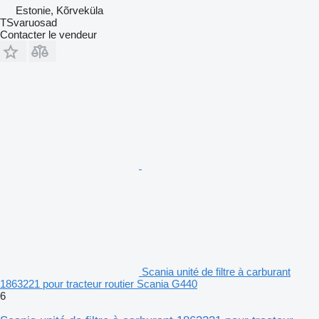
Estonie, Kõrveküla
TSvaruosad
Contacter le vendeur
Scania unité de filtre à carburant
1863221 pour tracteur routier Scania G440
6