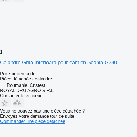
1
Calandre Grilă Inferioară pour camion Scania G280
Prix sur demande
Pièce détachée - calandre
Roumanie, Cristesti
ROYAL DRU AGRO S.R.L.
Contacter le vendeur
Vous ne trouvez pas une pièce détachée ?
Envoyez votre demande tout de suite !
Commander une pièce détachée