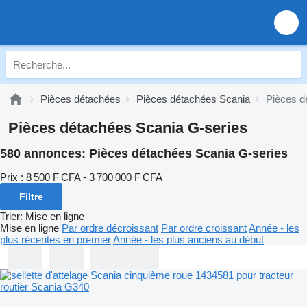
Pièces détachées
Pièces détachées Scania
Pièces d
Pièces détachées Scania G-series
580 annonces:
Pièces détachées Scania G-series
Prix :
8 500 F CFA - 3 700 000 F CFA
Filtre
Trier
:
Mise en ligne
Mise en ligne
Par ordre décroissant
Par ordre croissant
Année - les
plus récentes en premier
Année - les plus anciens au début