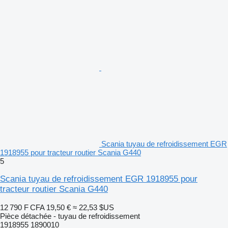
Scania tuyau de refroidissement EGR
1918955 pour tracteur routier Scania G440
5
Scania tuyau de refroidissement EGR 1918955 pour
tracteur routier Scania G440
12 790 F CFA
19,50 €
≈ 22,53 $US
Pièce détachée - tuyau de refroidissement
1918955 1890010