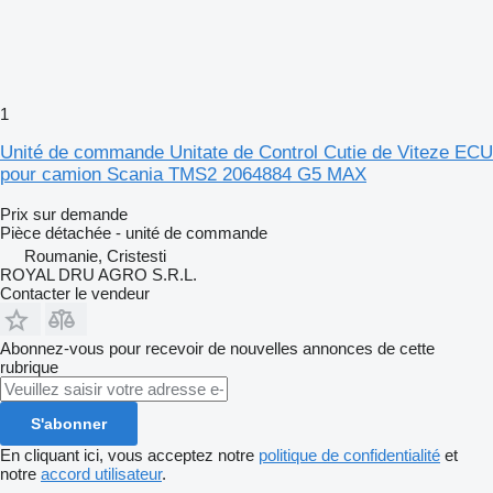
1
Unité de commande Unitate de Control Cutie de Viteze ECU
pour camion Scania TMS2 2064884 G5 MAX
Prix sur demande
Pièce détachée - unité de commande
Roumanie, Cristesti
ROYAL DRU AGRO S.R.L.
Contacter le vendeur
Abonnez-vous pour recevoir de nouvelles annonces de cette
rubrique
S'abonner
En cliquant ici, vous acceptez notre
politique de confidentialité
et
notre
accord utilisateur
.