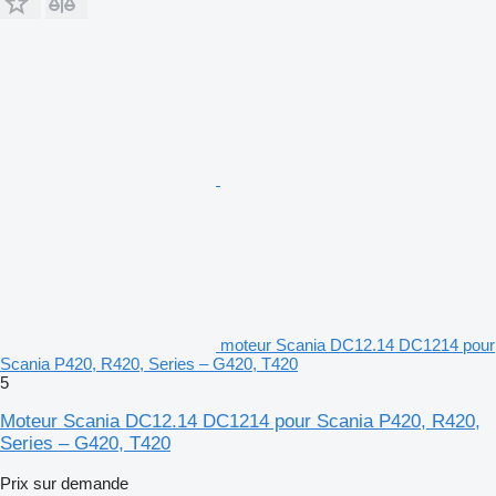
moteur Scania DC12.14 DC1214 pour
Scania P420, R420, Series – G420, T420
5
Moteur Scania DC12.14 DC1214 pour Scania P420, R420,
Series – G420, T420
Prix sur demande