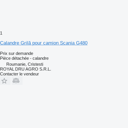
1
Calandre Grilă pour camion Scania G480
Prix sur demande
Pièce détachée - calandre
Roumanie, Cristesti
ROYAL DRU AGRO S.R.L.
Contacter le vendeur