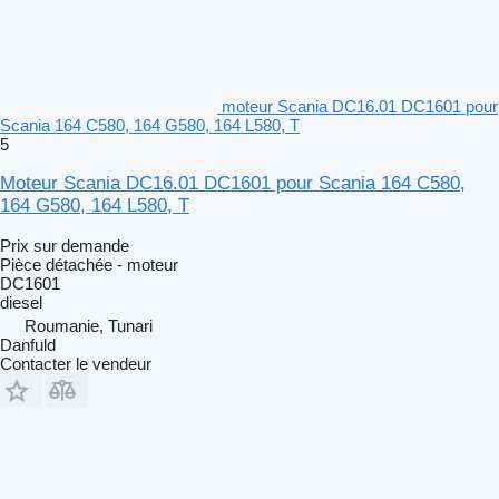
moteur Scania DC16.01 DC1601 pour
Scania 164 C580, 164 G580, 164 L580, T
5
Moteur Scania DC16.01 DC1601 pour Scania 164 C580,
164 G580, 164 L580, T
Prix sur demande
Pièce détachée - moteur
DC1601
diesel
Roumanie, Tunari
Danfuld
Contacter le vendeur