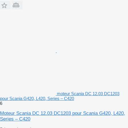
moteur Scania DC 12.03 DC1203
pour Scania G420, L420, Series – C420
6
Moteur Scania DC 12.03 DC1203 pour Scania G420, L420,
Series – C420