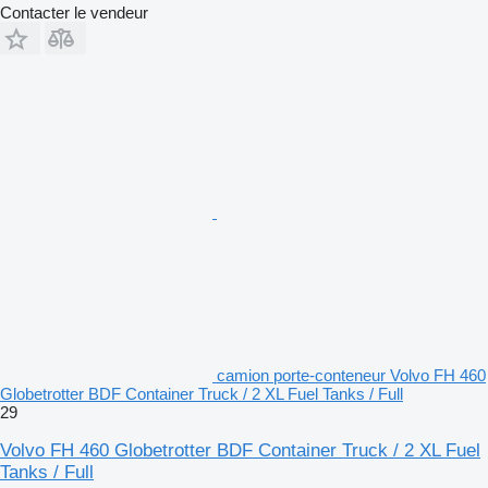
Contacter le vendeur
camion porte-conteneur Volvo FH 460
Globetrotter BDF Container Truck / 2 XL Fuel Tanks / Full
29
Volvo FH 460 Globetrotter BDF Container Truck / 2 XL Fuel
Tanks / Full