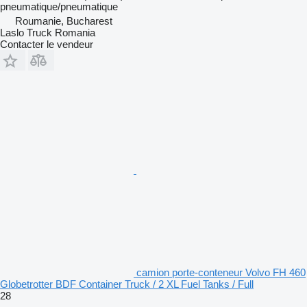
pneumatique/pneumatique
Roumanie, Bucharest
Laslo Truck Romania
Contacter le vendeur
camion porte-conteneur Volvo FH 460
Globetrotter BDF Container Truck / 2 XL Fuel Tanks / Full
28