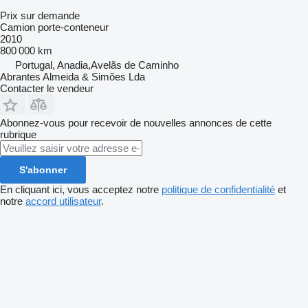
Prix sur demande
Camion porte-conteneur
2010
800 000 km
Portugal, Anadia,Avelãs de Caminho
Abrantes Almeida & Simões Lda
Contacter le vendeur
Abonnez-vous pour recevoir de nouvelles annonces de cette
rubrique
S'abonner
En cliquant ici, vous acceptez notre
politique de confidentialité
et
notre
accord utilisateur
.