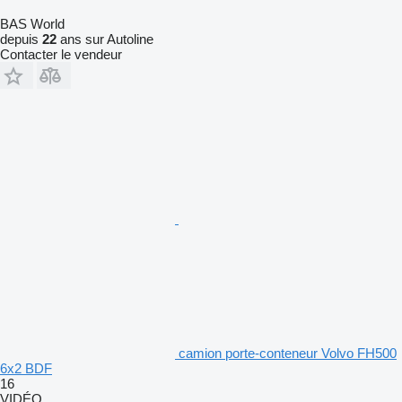
BAS World
depuis
22
ans sur Autoline
Contacter le vendeur
camion porte-conteneur Volvo FH500
6x2 BDF
16
VIDÉO