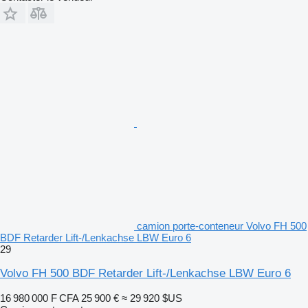
camion porte-conteneur Volvo FH 500
BDF Retarder Lift-/Lenkachse LBW Euro 6
29
Volvo FH 500 BDF Retarder Lift-/Lenkachse LBW Euro 6
16 980 000 F CFA
25 900 €
≈ 29 920 $US