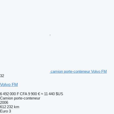
camion porte-conteneur Volvo FM
32
Volvo FM
6 492 000 F CFA
9 900 €
≈ 11 440 $US
Camion porte-conteneur
2006
612 232 km
Euro 3