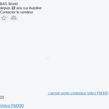
BAS World
depuis
22
ans sur Autoline
Contacter le vendeur
camion porte-conteneur Volvo FM330
10
Volvo FM330