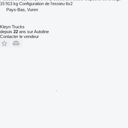
15 913 kg
Configuration de l'essieu
6x2
Pays-Bas, Vuren
Kleyn Trucks
depuis
22
ans sur Autoline
Contacter le vendeur