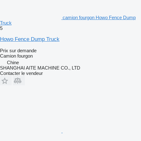
camion fourgon Howo Fence Dump
Truck
5
Howo Fence Dump Truck
Prix sur demande
Camion fourgon
Chine
SHANGHAI AITE MACHINE CO., LTD
Contacter le vendeur