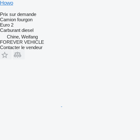
Howo
Prix sur demande
Camion fourgon
Euro 2
Carburant
diesel
Chine, Weifang
FOREVER VEHICLE
Contacter le vendeur