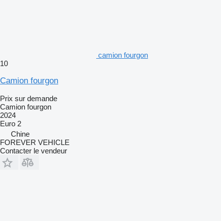
camion fourgon
10
Camion fourgon
Prix sur demande
Camion fourgon
2024
Euro 2
Chine
FOREVER VEHICLE
Contacter le vendeur