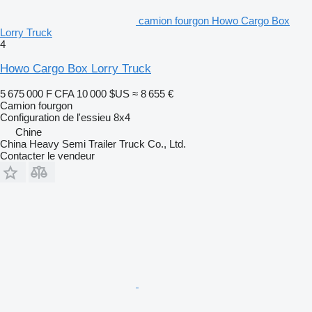
camion fourgon Howo Cargo Box
Lorry Truck
4
Howo Cargo Box Lorry Truck
5 675 000 F CFA
10 000 $US
≈ 8 655 €
Camion fourgon
Configuration de l'essieu
8x4
Chine
China Heavy Semi Trailer Truck Co., Ltd.
Contacter le vendeur