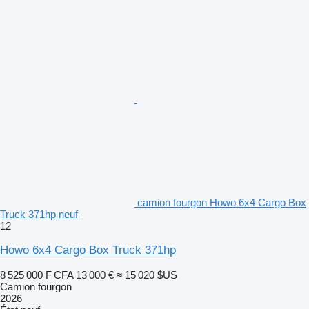
camion fourgon Howo 6x4 Cargo Box
Truck 371hp neuf
12
Howo 6x4 Cargo Box Truck 371hp
8 525 000 F CFA
13 000 €
≈ 15 020 $US
Camion fourgon
2026