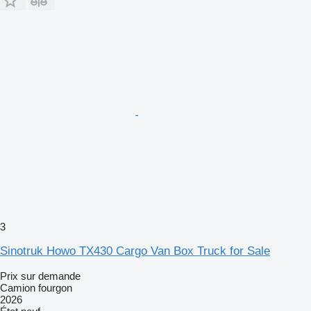
3
Sinotruk Howo TX430 Cargo Van Box Truck for Sale
Prix sur demande
Camion fourgon
2026