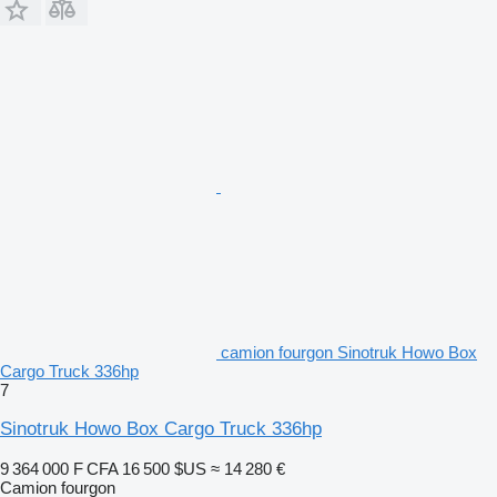
camion fourgon Sinotruk Howo Box
Cargo Truck 336hp
7
Sinotruk Howo Box Cargo Truck 336hp
9 364 000 F CFA
16 500 $US
≈ 14 280 €
Camion fourgon