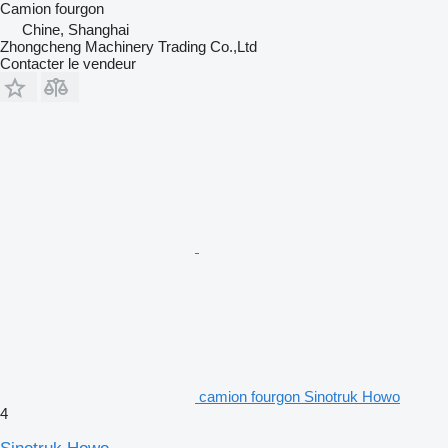
Camion fourgon
Chine, Shanghai
Zhongcheng Machinery Trading Co.,Ltd
Contacter le vendeur
camion fourgon Sinotruk Howo
4