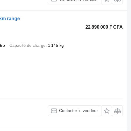
km range
22 890 000 F CFA
tro
Capacité de charge
1 145 kg
Contacter le vendeur