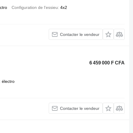
ctro
Configuration de l'essieu
4x2
Contacter le vendeur
6 459 000 F CFA
électro
Contacter le vendeur