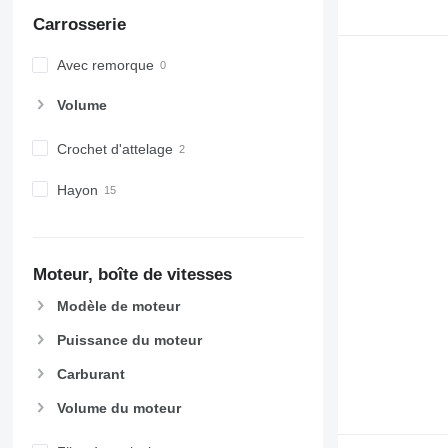
Carrosserie
Avec remorque
Volume
Crochet d'attelage
Hayon
Moteur, boîte de vitesses
Modèle de moteur
Puissance du moteur
Carburant
Volume du moteur