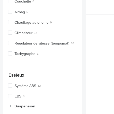
Couchette
Airbag
Chauffage autonome
Climatiseur
Régulateur de vitesse (tempomat)
Tachygraphe
Essieux
Système ABS
EBS
Suspension