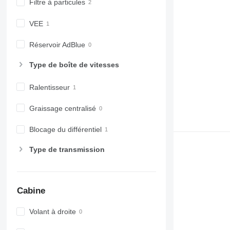
Filtre à particules
VEE
Réservoir AdBlue
Type de boîte de vitesses
Ralentisseur
Graissage centralisé
Blocage du différentiel
Type de transmission
Cabine
Volant à droite