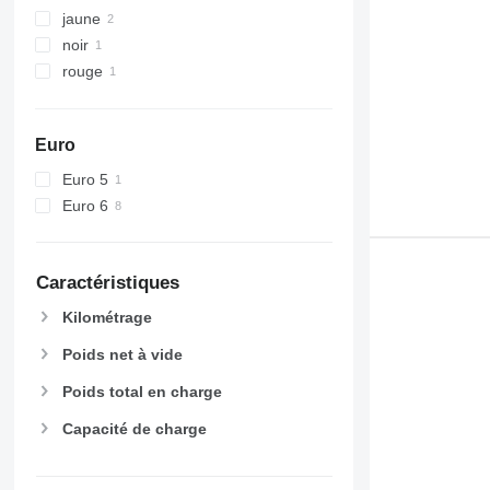
jaune
noir
rouge
Euro
Euro 5
Euro 6
Caractéristiques
Kilométrage
Poids net à vide
Poids total en charge
Capacité de charge