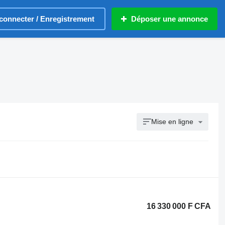
connecter / Enregistrement
Déposer une annonce
Mise en ligne
16 330 000 F CFA