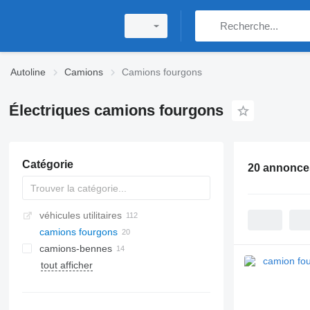
Autoline
Camions
Camions fourgons
Électriques camions fourgons
Catégorie
20 annonce
véhicules utilitaires
camions fourgons
camions-bennes
tout afficher