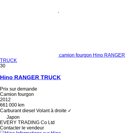
camion fourgon Hino RANGER
TRUCK
30
Hino RANGER TRUCK
Prix sur demande
Camion fourgon
2012
661 000 km
Carburant
diesel
Volant à droite
✓
Japon
EVERY TRADING Co Ltd
Contacter le vendeur