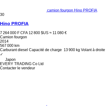
camion fourgon Hino PROFIA
30
Hino PROFIA
7 264 000 F CFA
12 800 $US
≈ 11 080 €
Camion fourgon
2014
567 000 km
Carburant
diesel
Capacité de charge
13 900 kg
Volant à droite
✓
Japon
EVERY TRADING Co Ltd
Contacter le vendeur