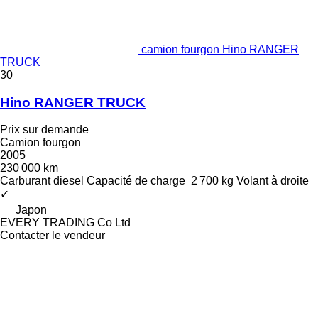
camion fourgon Hino RANGER
TRUCK
30
Hino RANGER TRUCK
Prix sur demande
Camion fourgon
2005
230 000 km
Carburant
diesel
Capacité de charge
2 700 kg
Volant à droite
✓
Japon
EVERY TRADING Co Ltd
Contacter le vendeur