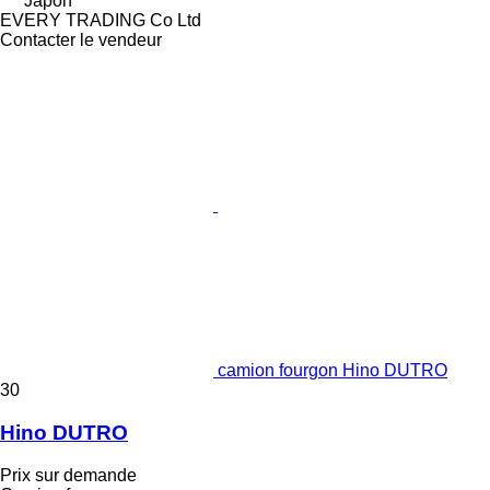
Japon
EVERY TRADING Co Ltd
Contacter le vendeur
camion fourgon Hino DUTRO
30
Hino DUTRO
Prix sur demande