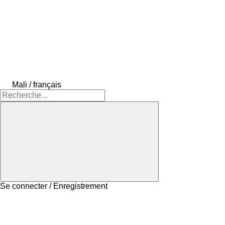
Mali / français
Se connecter / Enregistrement