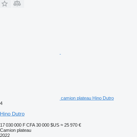
camion plateau Hino Dutro
4
Hino Dutro
17 030 000 F CFA
30 000 $US
≈ 25 970 €
Camion plateau
2022