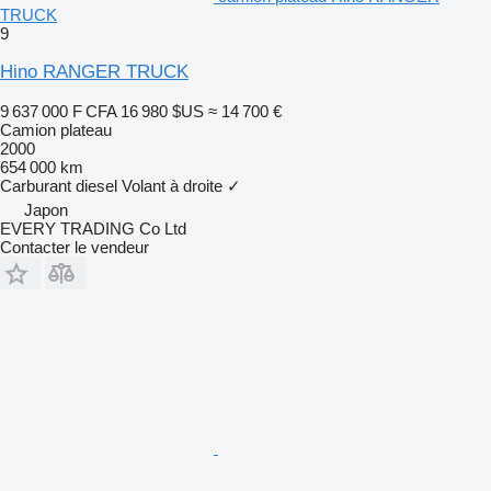
TRUCK
9
Hino RANGER TRUCK
9 637 000 F CFA
16 980 $US
≈ 14 700 €
Camion plateau
2000
654 000 km
Carburant
diesel
Volant à droite
✓
Japon
EVERY TRADING Co Ltd
Contacter le vendeur