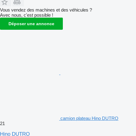
Vous vendez des machines et des véhicules ?
Avec nous, c'est possible !
Déposer une annonce
camion plateau Hino DUTRO
21
Hino DUTRO