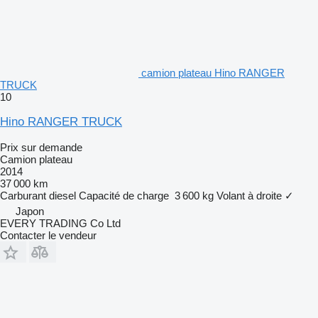
camion plateau Hino RANGER
TRUCK
10
Hino RANGER TRUCK
Prix sur demande
Camion plateau
2014
37 000 km
Carburant
diesel
Capacité de charge
3 600 kg
Volant à droite
✓
Japon
EVERY TRADING Co Ltd
Contacter le vendeur