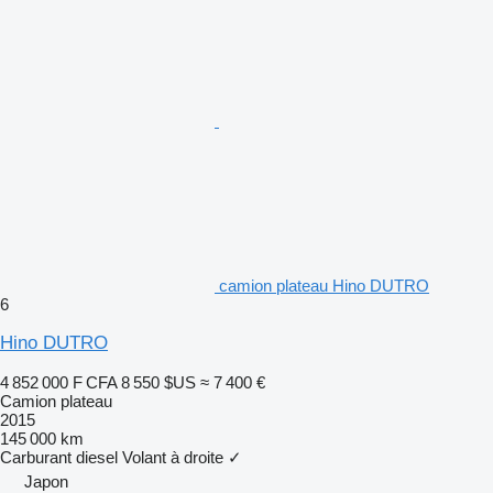
camion plateau Hino DUTRO
6
Hino DUTRO
4 852 000 F CFA
8 550 $US
≈ 7 400 €
Camion plateau
2015
145 000 km
Carburant
diesel
Volant à droite
✓
Japon