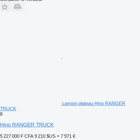
camion plateau Hino RANGER
TRUCK
8
Hino RANGER TRUCK
5 227 000 F CFA
9 210 $US
≈ 7 971 €