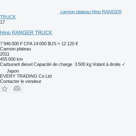
camion plateau Hino RANGER
TRUCK
17
Hino RANGER TRUCK
7 946 000 F CFA
14 000 $US
≈ 12 120 €
Camion plateau
2011
455 000 km
Carburant
diesel
Capacité de charge
3 500 kg
Volant à droite
✓
Japon
EVERY TRADING Co Ltd
Contacter le vendeur