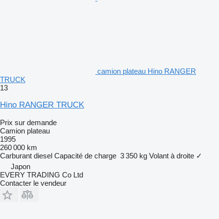
camion plateau Hino RANGER
TRUCK
13
Hino RANGER TRUCK
Prix sur demande
Camion plateau
1995
260 000 km
Carburant
diesel
Capacité de charge
3 350 kg
Volant à droite
✓
Japon
EVERY TRADING Co Ltd
Contacter le vendeur