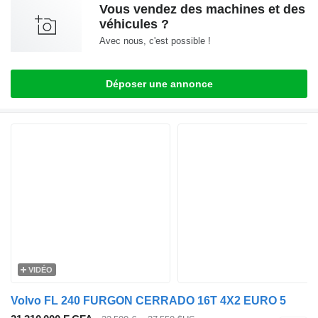
Vous vendez des machines et des
véhicules ?
Avec nous, c'est possible !
Déposer une annonce
VIDÉO
Volvo FL 240 FURGON CERRADO 16T 4X2 EURO 5