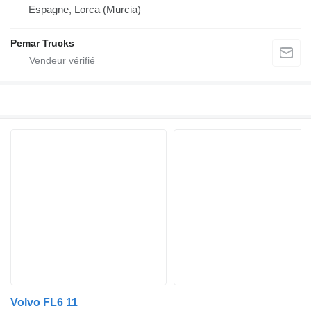
Espagne, Lorca (Murcia)
Pemar Trucks
Volvo FL6 11