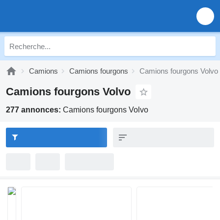
Camions
Camions fourgons
Camions fourgons Volvo
Camions fourgons Volvo
277 annonces:
Camions fourgons Volvo