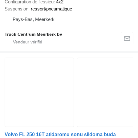
Configuration de l'essieu
4x2
Suspension
ressort/pneumatique
Pays-Bas, Meerkerk
Truck Centrum Meerkerk bv
Volvo FL 250 16T atidaromu sonu sildoma buda