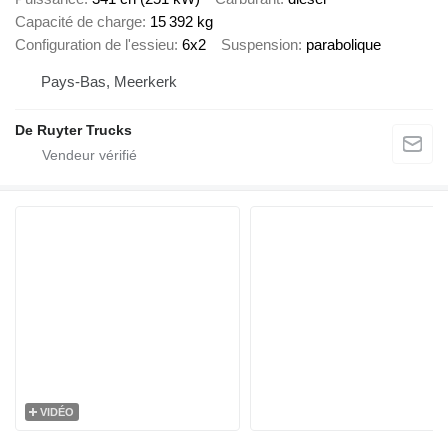
Capacité de charge
15 392 kg
Configuration de l'essieu
6x2
Suspension
parabolique
Pays-Bas, Meerkerk
De Ruyter Trucks
VIDÉO