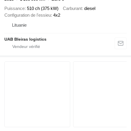
Puissance
510 ch (375 kW)
Carburant
diesel
Configuration de l'essieu
4x2
Lituanie
UAB Bleiras logistics