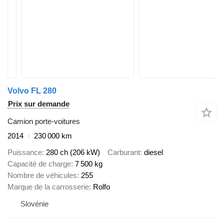
Volvo FL 280
Prix sur demande
Camion porte-voitures
2014
230 000 km
Puissance
280 ch (206 kW)
Carburant
diesel
Capacité de charge
7 500 kg
Nombre de véhicules
255
Marque de la carrosserie
Rolfo
Slovénie