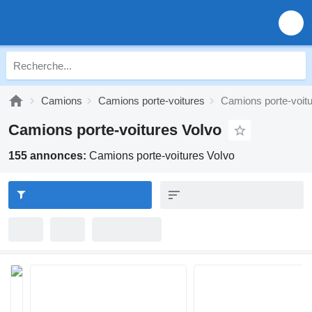
Camions
Camions porte-voitures
Camions porte-voitu
Camions porte-voitures Volvo
155 annonces:
Camions porte-voitures Volvo