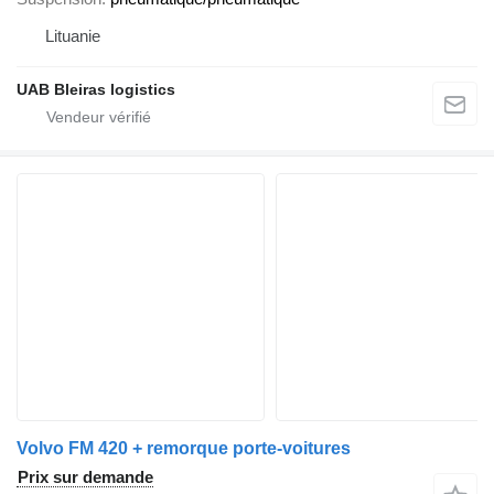
Lituanie
UAB Bleiras logistics
Volvo FM 420 + remorque porte-voitures
Prix sur demande