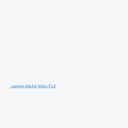
camion bâché Volvo FL6