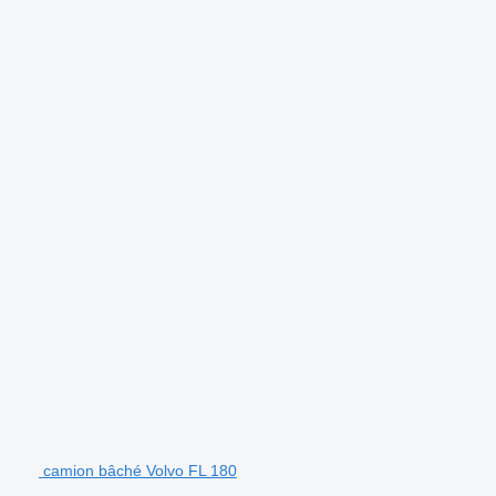
camion bâché Volvo FL 180