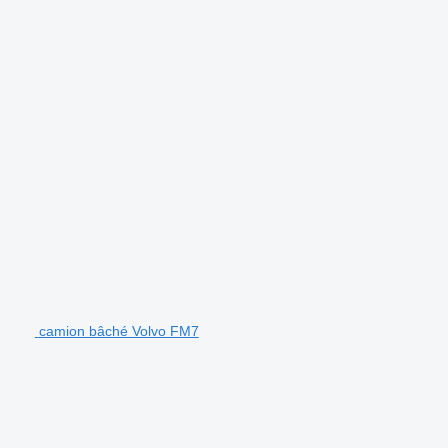
camion bâché Volvo FM7