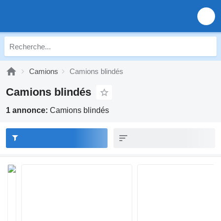
Camions
Camions blindés
Camions blindés
1 annonce:
Camions blindés