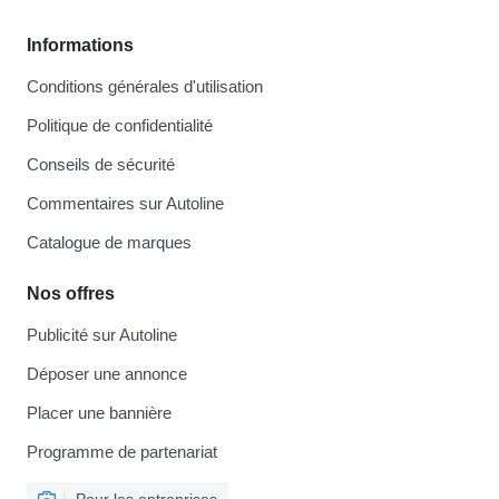
Informations
Conditions générales d'utilisation
Politique de confidentialité
Conseils de sécurité
Commentaires sur Autoline
Catalogue de marques
Nos offres
Publicité sur Autoline
Déposer une annonce
Placer une bannière
Programme de partenariat