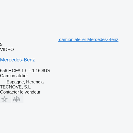
camion atelier Mercedes-Benz
9
VIDÉO
Mercedes-Benz
656 F CFA
1 €
≈ 1,16 $US
Camion atelier
Espagne, Herencia
TECNOVE, S.L
Contacter le vendeur