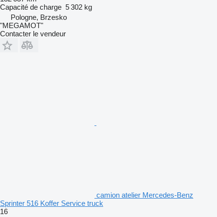
Capacité de charge
5 302 kg
Pologne, Brzesko
"MEGAMOT"
Contacter le vendeur
camion atelier Mercedes-Benz
Sprinter 516 Koffer Service truck
16