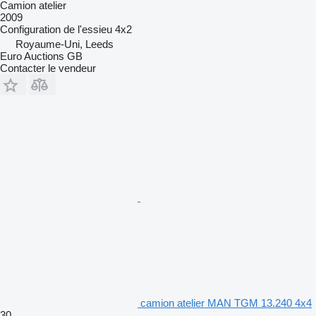
Camion atelier
2009
Configuration de l'essieu
4x2
Royaume-Uni, Leeds
Euro Auctions GB
Contacter le vendeur
camion atelier MAN TGM 13.240 4x4
30