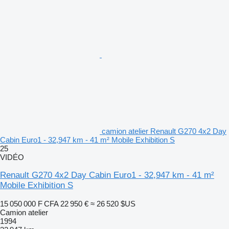
camion atelier Renault G270 4x2 Day
Cabin Euro1 - 32,947 km - 41 m² Mobile Exhibition S
25
VIDÉO
Renault G270 4x2 Day Cabin Euro1 - 32,947 km - 41 m²
Mobile Exhibition S
15 050 000 F CFA
22 950 €
≈ 26 520 $US
Camion atelier
1994