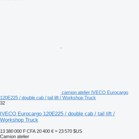
camion atelier IVECO Eurocargo
120E225 / double cab / tail lift / Workshop Truck
32
IVECO Eurocargo 120E225 / double cab / tail lift /
Workshop Truck
13 380 000 F CFA
20 400 €
≈ 23 570 $US
Camion atelier