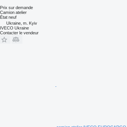
Prix sur demande
Camion atelier
État
neuf
Ukraine, m. Kyiv
IVECO Ukraine
Contacter le vendeur