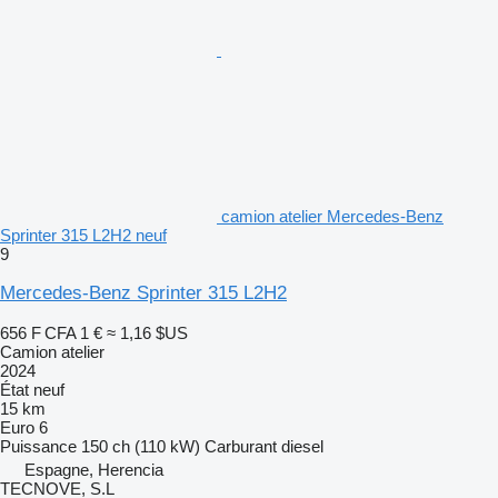
camion atelier Mercedes-Benz
Sprinter 315 L2H2 neuf
9
Mercedes-Benz Sprinter 315 L2H2
656 F CFA
1 €
≈ 1,16 $US
Camion atelier
2024
État
neuf
15 km
Euro 6
Puissance
150 ch (110 kW)
Carburant
diesel
Espagne, Herencia
TECNOVE, S.L