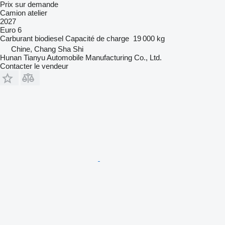
Prix sur demande
Camion atelier
2027
Euro 6
Carburant
biodiesel
Capacité de charge
19 000 kg
Chine, Chang Sha Shi
Hunan Tianyu Automobile Manufacturing Co., Ltd.
Contacter le vendeur