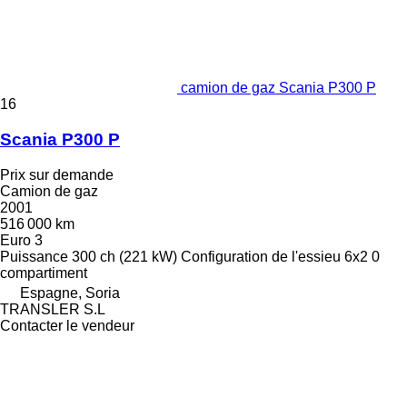
camion de gaz Scania P300 P
16
Scania P300 P
Prix sur demande
Camion de gaz
2001
516 000 km
Euro 3
Puissance
300 ch (221 kW)
Configuration de l'essieu
6x2
0
compartiment
Espagne, Soria
TRANSLER S.L
Contacter le vendeur