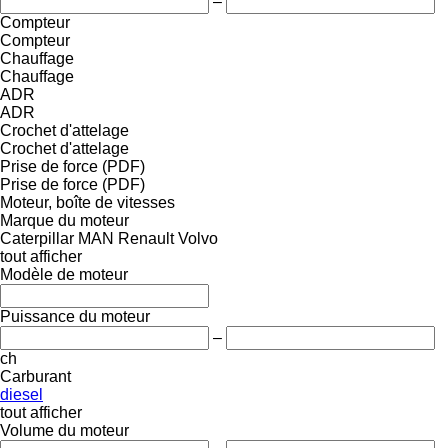
–
Compteur
Compteur
Chauffage
Chauffage
ADR
ADR
Crochet d'attelage
Crochet d'attelage
Prise de force (PDF)
Prise de force (PDF)
Moteur, boîte de vitesses
Marque du moteur
Caterpillar
MAN
Renault
Volvo
tout afficher
Modèle de moteur
Puissance du moteur
–
ch
Carburant
diesel
tout afficher
Volume du moteur