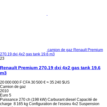
camion de gaz Renault Premium
270.19 dxi 4x2 gas tank 19.6 m3
23
Renault Premium 270.19 dxi 4x2 gas tank 19.6
m3
20 000 000 F CFA
30 500 €
≈ 35 240 $US
Camion de gaz
2010
Euro 5
Puissance
270 ch (198 kW)
Carburant
diesel
Capacité de
charge
8 165 kg
Configuration de l'essieu
4x2
Suspension