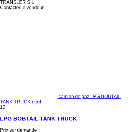
TRANSLER S.L
Contacter le vendeur
camion de gaz LPG BOBTAIL
TANK TRUCK neuf
10
LPG BOBTAIL TANK TRUCK
Prix sur demande