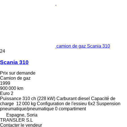
camion de gaz Scania 310
24
Scania 310
Prix sur demande
Camion de gaz
1999
900 000 km
Euro 2
Puissance
310 ch (228 kW)
Carburant
diesel
Capacité de
charge
12 000 kg
Configuration de l'essieu
6x2
Suspension
pneumatique/pneumatique
0 compartiment
Espagne, Soria
TRANSLER S.L
Contacter le vendeur