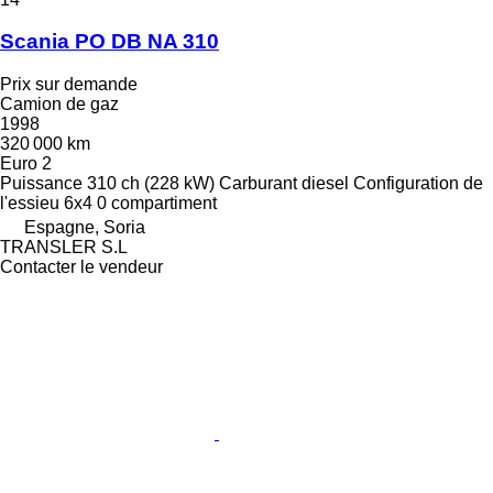
Scania PO DB NA 310
Prix sur demande
Camion de gaz
1998
320 000 km
Euro 2
Puissance
310 ch (228 kW)
Carburant
diesel
Configuration de
l'essieu
6x4
0 compartiment
Espagne, Soria
TRANSLER S.L
Contacter le vendeur