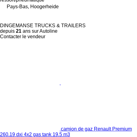
Pays-Bas, Hoogerheide
DINGEMANSE TRUCKS & TRAILERS
depuis
21
ans sur Autoline
Contacter le vendeur
camion de gaz Renault Premium
260.19 dxi 4x2 gas tank 19.5 m3