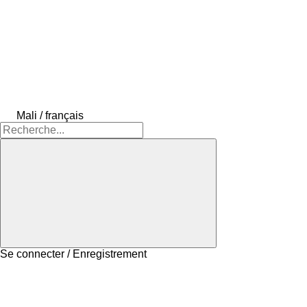
Mali / français
Se connecter / Enregistrement