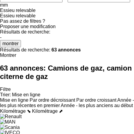
mm
Essieu relevable
Essieu relevable
Pas assez de filtres ?
Proposer une modification
Résultats de recherche:
-
montrer
Résultats de recherche:
63 annonces
Montrer
63 annonces:
Camions de gaz, camion
citerne de gaz
Filtre
Trier
:
Mise en ligne
Mise en ligne
Par ordre décroissant
Par ordre croissant
Année -
les plus récentes en premier
Année - les plus anciens au début
Kilométrage ⬊
Kilométrage ⬈