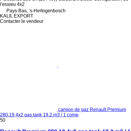
l'essieu
4x2
Pays-Bas, 's-Hertogenbosch
KALIL EXPORT
Contacter le vendeur
camion de gaz Renault Premium
280.19 4x2 gas tank 19.2 m3 / 1 comp
50