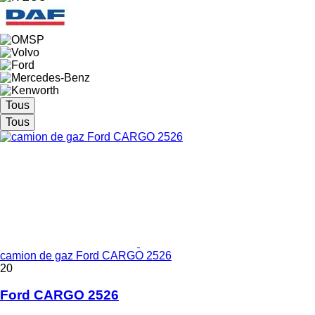
Tous
Tous
camion de gaz Ford CARGO 2526
20
Ford CARGO 2526