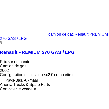
camion de gaz Renault PREMIUM
270 GAS / LPG
9
Renault PREMIUM 270 GAS / LPG
Prix sur demande
Camion de gaz
2002
Configuration de l'essieu
4x2
0 compartiment
Pays-Bas, Alkmaar
Anema Trucks & Spare Parts
Contacter le vendeur