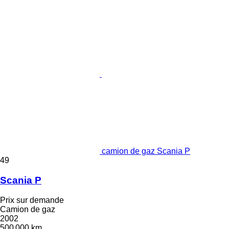
camion de gaz Scania P
49
Scania P
Prix sur demande
Camion de gaz
2002
500 000 km