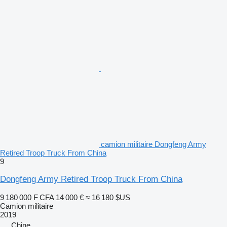
camion militaire Dongfeng Army
Retired Troop Truck From China
9
Dongfeng Army Retired Troop Truck From China
9 180 000 F CFA
14 000 €
≈ 16 180 $US
Camion militaire
2019
Chine