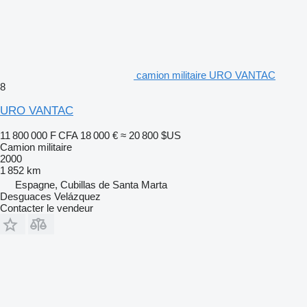
camion militaire URO VANTAC
8
URO VANTAC
11 800 000 F CFA
18 000 €
≈ 20 800 $US
Camion militaire
2000
1 852 km
Espagne, Cubillas de Santa Marta
Desguaces Velázquez
Contacter le vendeur