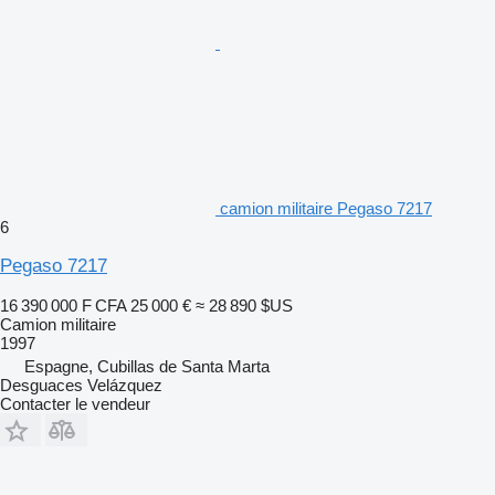
camion militaire Pegaso 7217
6
Pegaso 7217
16 390 000 F CFA
25 000 €
≈ 28 890 $US
Camion militaire
1997
Espagne, Cubillas de Santa Marta
Desguaces Velázquez
Contacter le vendeur