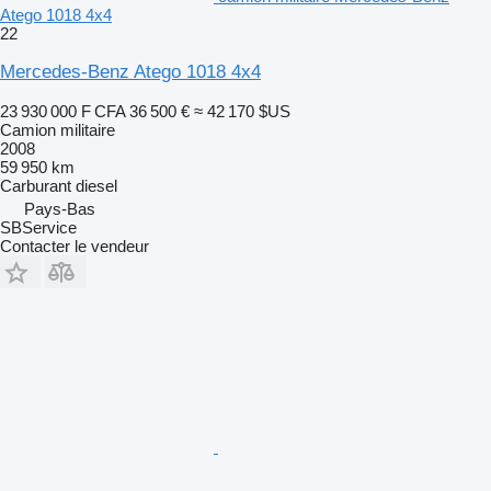
Atego 1018 4x4
22
Mercedes-Benz Atego 1018 4x4
23 930 000 F CFA
36 500 €
≈ 42 170 $US
Camion militaire
2008
59 950 km
Carburant
diesel
Pays-Bas
SBService
Contacter le vendeur