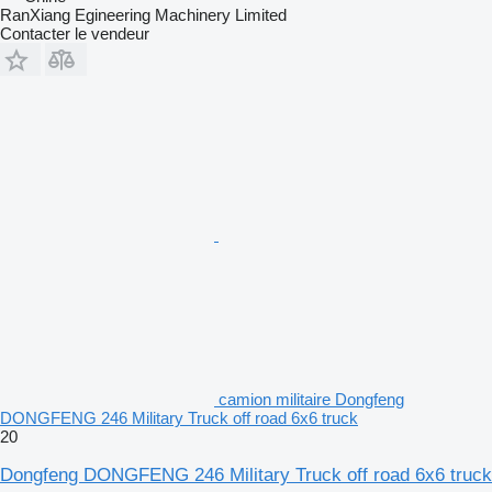
RanXiang Egineering Machinery Limited
Contacter le vendeur
camion militaire Dongfeng
DONGFENG 246 Military Truck off road 6x6 truck
20
Dongfeng DONGFENG 246 Military Truck off road 6x6 truck