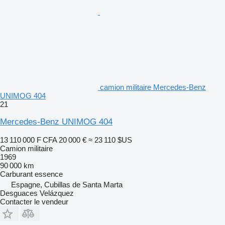
camion militaire Mercedes-Benz
UNIMOG 404
21
Mercedes-Benz UNIMOG 404
13 110 000 F CFA
20 000 €
≈ 23 110 $US
Camion militaire
1969
90 000 km
Carburant
essence
Espagne, Cubillas de Santa Marta
Desguaces Velázquez
Contacter le vendeur