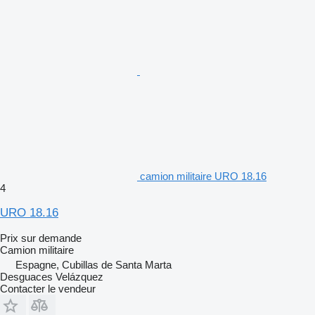
camion militaire URO 18.16
4
URO 18.16
Prix sur demande
Camion militaire
Espagne, Cubillas de Santa Marta
Desguaces Velázquez
Contacter le vendeur