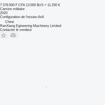
7 378 000 F CFA
13 000 $US
≈ 11 250 €
Camion militaire
2020
Configuration de l'essieu
6x6
Chine
RanXiang Egineering Machinery Limited
Contacter le vendeur