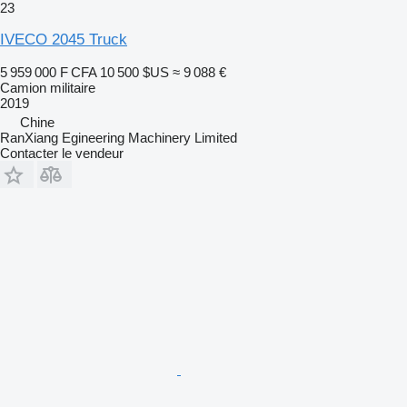
23
IVECO 2045 Truck
5 959 000 F CFA
10 500 $US
≈ 9 088 €
Camion militaire
2019
Chine
RanXiang Egineering Machinery Limited
Contacter le vendeur