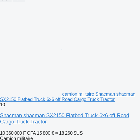
camion militaire Shacman shacman
SX2150 Flatbed Truck 6x6 off Road Cargo Truck Tractor
10
Shacman shacman SX2150 Flatbed Truck 6x6 off Road
Cargo Truck Tractor
10 360 000 F CFA
15 800 €
≈ 18 260 $US
Camion militaire