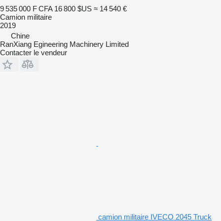
9 535 000 F CFA
16 800 $US
≈ 14 540 €
Camion militaire
2019
Chine
RanXiang Egineering Machinery Limited
Contacter le vendeur
camion militaire IVECO 2045 Truck