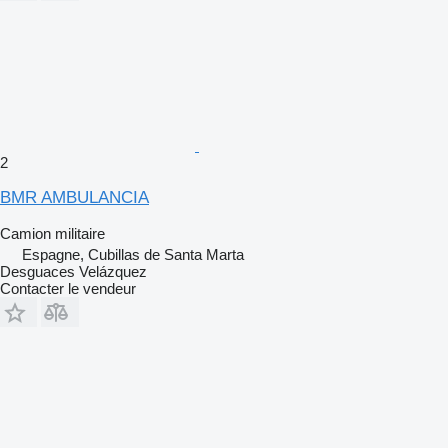
2
BMR AMBULANCIA
Camion militaire
Espagne, Cubillas de Santa Marta
Desguaces Velázquez
Contacter le vendeur