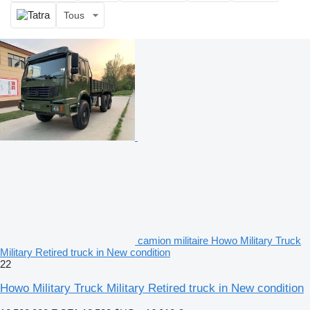
Tous
camion militaire Howo Military Truck
Military Retired truck in New condition
22
Howo Military Truck Military Retired truck in New condition