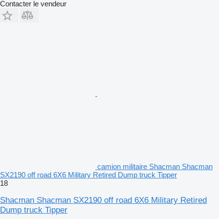
Contacter le vendeur
camion militaire Shacman Shacman
SX2190 off road 6X6 Military Retired Dump truck Tipper
18
Shacman Shacman SX2190 off road 6X6 Military Retired
Dump truck Tipper