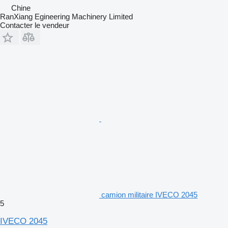
Chine
RanXiang Egineering Machinery Limited
Contacter le vendeur
camion militaire IVECO 2045
5
IVECO 2045