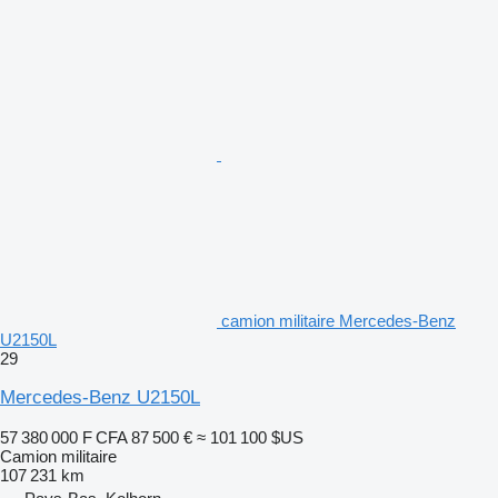
camion militaire Mercedes-Benz
U2150L
29
Mercedes-Benz U2150L
57 380 000 F CFA
87 500 €
≈ 101 100 $US
Camion militaire
107 231 km