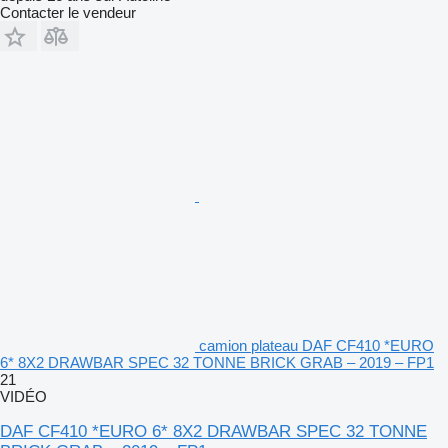
Contacter le vendeur
camion plateau DAF CF410 *EURO
6* 8X2 DRAWBAR SPEC 32 TONNE BRICK GRAB – 2019 – FP1
21
VIDÉO
DAF CF410 *EURO 6* 8X2 DRAWBAR SPEC 32 TONNE