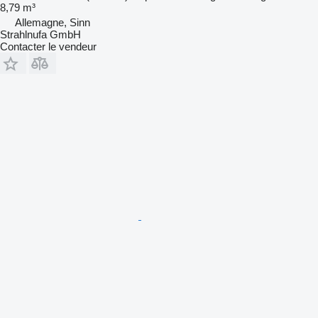
8,79 m³
Allemagne, Sinn
Strahlnufa GmbH
Contacter le vendeur