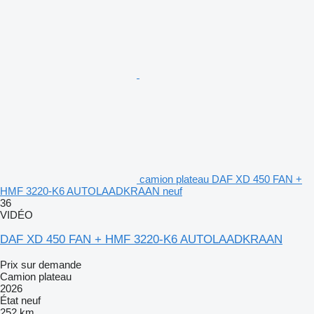
camion plateau DAF XD 450 FAN +
HMF 3220-K6 AUTOLAADKRAAN neuf
36
VIDÉO
DAF XD 450 FAN + HMF 3220-K6 AUTOLAADKRAAN
Prix sur demande
Camion plateau
2026
État
neuf
252 km