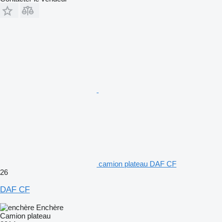
camion plateau DAF CF
26
DAF CF
Enchère
Camion plateau