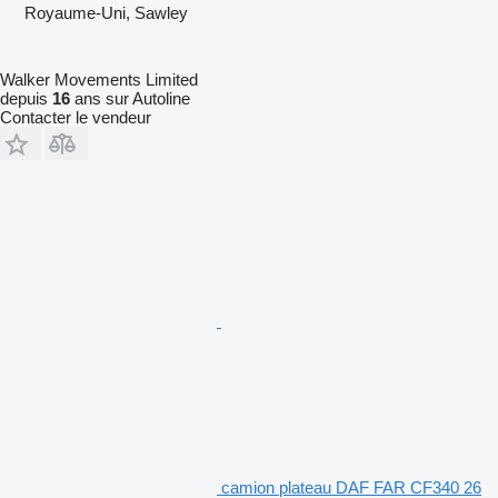
Royaume-Uni, Sawley
Walker Movements Limited
depuis
16
ans sur Autoline
Contacter le vendeur
camion plateau DAF FAR CF340 26