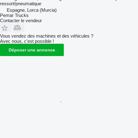
ressort/pneumatique
Espagne, Lorca (Murcia)
Pemar Trucks
Contacter le vendeur
Vous vendez des machines et des véhicules ?
Avec nous, c'est possible !
Déposer une annonce