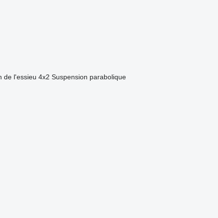
 de l'essieu
4x2
Suspension
parabolique