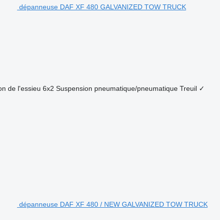
dépanneuse DAF XF 480 GALVANIZED TOW TRUCK
on de l'essieu
6x2
Suspension
pneumatique/pneumatique
Treuil
✓
dépanneuse DAF XF 480 / NEW GALVANIZED TOW TRUCK