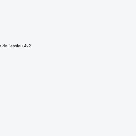
 de l'essieu
4x2