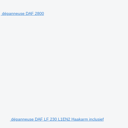
dépanneuse DAF 2800
dépanneuse DAF LF 230 L1EN2 Haakarm inclusief