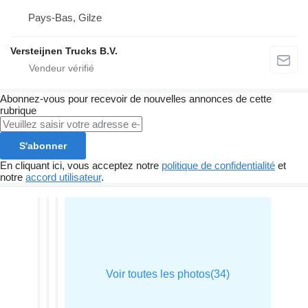
Pays-Bas, Gilze
Versteijnen Trucks B.V.
Abonnez-vous pour recevoir de nouvelles annonces de cette
rubrique
S'abonner
En cliquant ici, vous acceptez notre
politique de confidentialité
et
notre
accord utilisateur
.