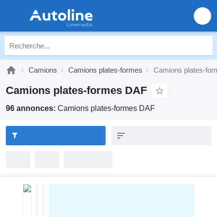
Camions
Camions plates-formes
Camions plates-fo
Camions plates-formes DAF
96 annonces:
Camions plates-formes DAF