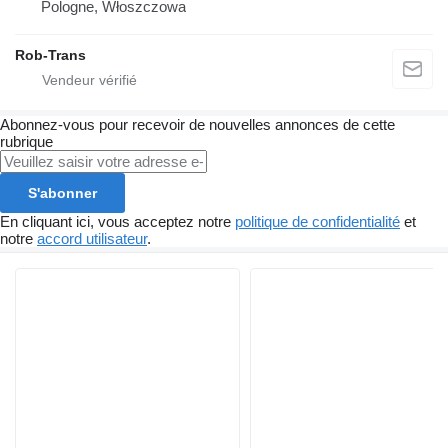
Pologne, Włoszczowa
Rob-Trans
Abonnez-vous pour recevoir de nouvelles annonces de cette
rubrique
S'abonner
En cliquant ici, vous acceptez notre
politique de confidentialité
et
notre
accord utilisateur
.