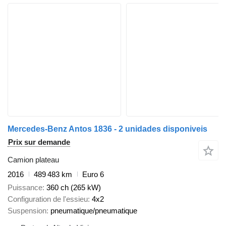
Mercedes-Benz Antos 1836 - 2 unidades disponiveis
Prix sur demande
Camion plateau
2016
489 483 km
Euro 6
Puissance
360 ch (265 kW)
Configuration de l'essieu
4x2
Suspension
pneumatique/pneumatique