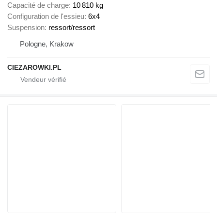
Capacité de charge
10 810 kg
Configuration de l'essieu
6x4
Suspension
ressort/ressort
Pologne, Krakow
CIEZAROWKI.PL