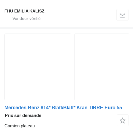
FHU EMILIA KALISZ
Mercedes-Benz 814* Blatt/Blatt* Kran TIRRE Euro 55
Prix sur demande
Camion plateau