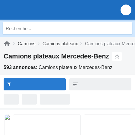
Camions
Camions plateaux
Camions plateaux Merc
Camions plateaux Mercedes-Benz
593 annonces:
Camions plateaux Mercedes-Benz