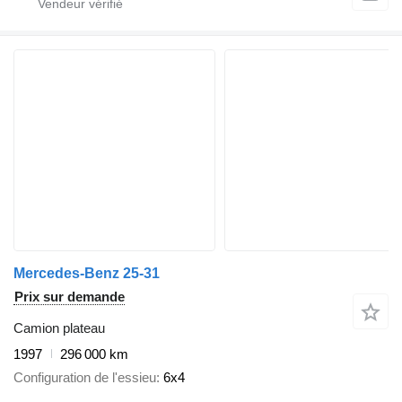
Mercedes-Benz 25-31
Prix sur demande
Camion plateau
1997
296 000 km
Configuration de l'essieu
6x4