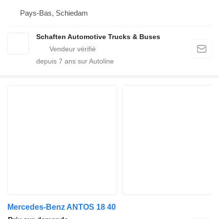
Pays-Bas, Schiedam
Schaften Automotive Trucks & Buses
depuis
7
ans sur Autoline
Mercedes-Benz ANTOS 18 40