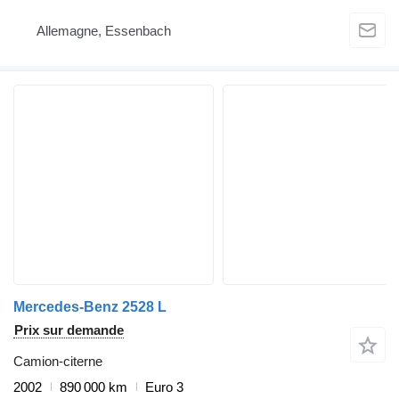
Allemagne, Essenbach
Mercedes-Benz 2528 L
Prix sur demande
Camion-citerne
2002
890 000 km
Euro 3