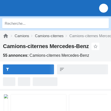
Camions
Camions-citernes
Camions-citernes Merce
Camions-citernes Mercedes-Benz
55 annonces:
Camions-citernes Mercedes-Benz