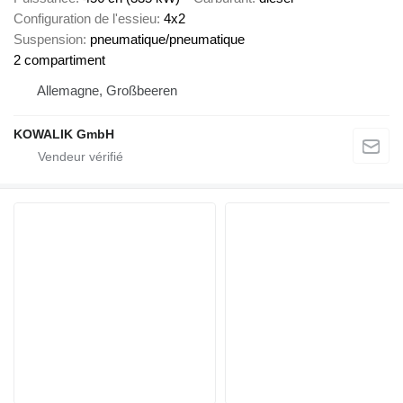
Configuration de l'essieu
4x2
Suspension
pneumatique/pneumatique
2 compartiment
Allemagne, Großbeeren
KOWALIK GmbH